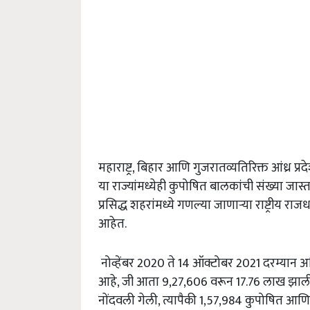
महाराष्ट्र, बिहार आणि गुजरातव्यतिरिक्त आंध्र प
या राज्यांमध्येही कुपोषित बालकांची संख्या जास
प्रसिद्ध शहरांमध्ये गणल्या जाणाऱ्या राष्ट्रीय
आहेत.
नोव्हेंबर 2020 ते 14 ऑक्टोबर 2021 दरम्यान अत
आहे, जी आता 9,27,606 वरून 17.76 लाख झाली आ
नोंदवली गेली, त्यापैकी 1,57,984 कुपोषित आण