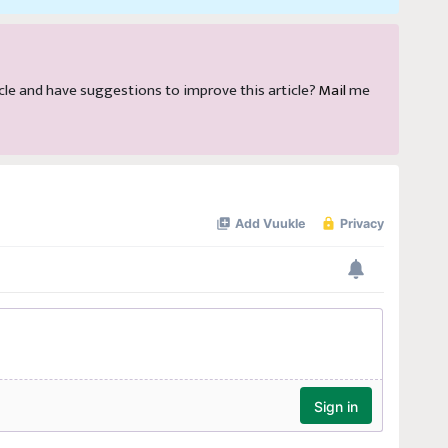
rticle and have suggestions to improve this article?
Mail
me