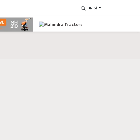
मराठी