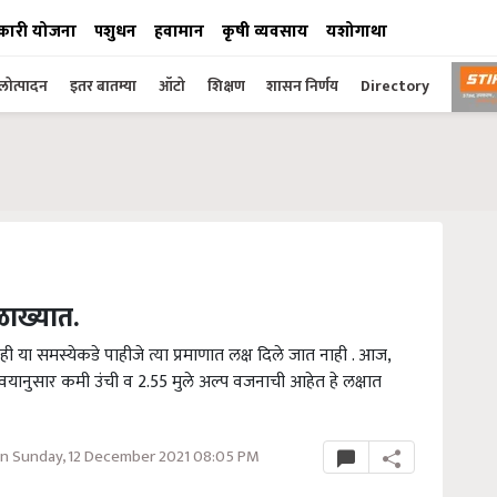
कारी योजना
पशुधन
हवामान
कृषी व्यवसाय
यशोगाथा
ोत्पादन
इतर बातम्या
ऑटो
शिक्षण
शासन निर्णय
Directory
ाख्यात.
 या समस्येकडे पाहीजे त्या प्रमाणात लक्ष दिले जात नाही . आज,
वयानुसार कमी उंची व 2.55 मुले अल्प वजनाची आहेत हे लक्षात
n Sunday, 12 December 2021 08:05 PM