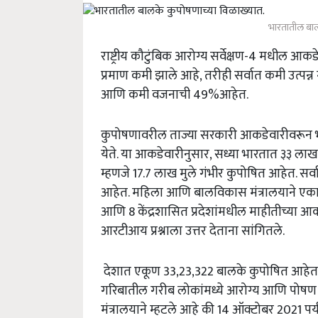
भारतातील बाल
राष्ट्रीय कौटुंबिक आरोग्य सर्वेक्षण-4 मधील 
प्रमाण कमी झाले आहे, तरीही सर्वात कमी उत्पन्
आणि कमी वजनाची 49%आहेत.
कुपोषणावरील ताज्या सरकारी आकडेवारीवरून 
येते. या आकडेवारीनुसार, सध्या भारतात ३३ लाख
म्हणजे 17.7 लाख मुले गंभीर कुपोषित आहेत. सर्
आहेत. महिला आणि बालविकास मंत्रालयाने एका आ
आणि 8 केंद्रशासित प्रदेशांमधील माहीतीच्या आकड
आरटीआय प्रश्नाला उत्तर देताना सांगितले.
देशात एकूण 33,23,322 बालके कुपोषित आहेत. 
गरिबातील गरीब लोकांमध्ये आरोग्य आणि पोषण 
मंत्रालयाने म्हटले आहे की 14 ऑक्टोबर 2021 प