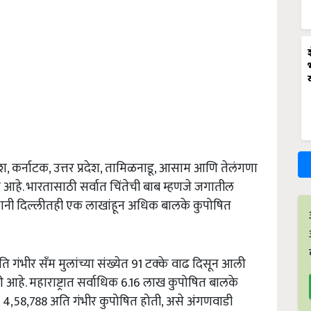
्रदेश, कर्नाटक, उत्तर प्रदेश, तामिळनाडू, आसाम आणि तेलंगणा
्त आहे. भारतासाठी सर्वात चिंतेची बाब म्हणजे जगातील
 राजधानी दिल्लीतही एक लाखांहून अधिक बालके कुपोषित
ि गंभीर सँम मुलांच्या संख्येत 91 टक्के वाढ दिसून आली
हे. महाराष्ट्रात सर्वाधिक 6.16 लाख कुपोषित बालके
ि 4,58,788 अति गंभीर कुपोषित होती, असे अंगणवाडी