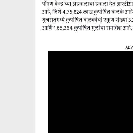
पोषण केन्द्र च्या अहवालाचा हवाला देत आरटीआय 
आहे, जिथे 4,75,824 लाख कुपोषित बालके आहेत. 
गुजरातमध्ये कुपोषित बालकांची एकूण संख्या 3.
आणि 1,65,364 कुपोषित मुलांचा समावेश आहे.
ADV