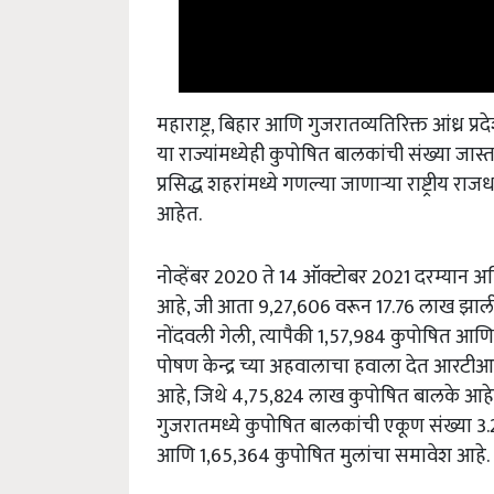
महाराष्ट्र, बिहार आणि गुजरातव्यतिरिक्त आंध्र प
या राज्यांमध्येही कुपोषित बालकांची संख्या जास
प्रसिद्ध शहरांमध्ये गणल्या जाणाऱ्या राष्ट्रीय
आहेत.
नोव्हेंबर 2020 ते 14 ऑक्टोबर 2021 दरम्यान अत
आहे, जी आता 9,27,606 वरून 17.76 लाख झाली आ
नोंदवली गेली, त्यापैकी 1,57,984 कुपोषित आण
पोषण केन्द्र च्या अहवालाचा हवाला देत आरटीआय 
आहे, जिथे 4,75,824 लाख कुपोषित बालके आहेत. 
गुजरातमध्ये कुपोषित बालकांची एकूण संख्या 3.
आणि 1,65,364 कुपोषित मुलांचा समावेश आहे.