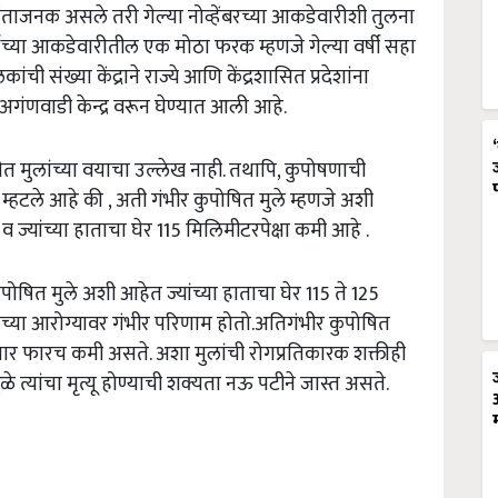
ंताजनक असले तरी गेल्या नोव्हेंबरच्या आकडेवारीशी तुलना
ंच्या आकडेवारीतील एक मोठा फरक म्हणजे गेल्या वर्षी सहा
ंची संख्या केंद्राने राज्ये आणि केंद्रशासित प्रदेशांना
अगंणवाडी केन्द्र वरून घेण्यात आली आहे.
 मुलांच्या वयाचा उल्लेख नाही. तथापि, कुपोषणाची
म्हटले आहे की , अती गंभीर कुपोषित मुले म्हणजे अशी
 ज्यांच्या हाताचा घेर 115 मिलिमीटरपेक्षा कमी आहे .
पोषित मुले अशी आहेत ज्यांच्या हाताचा घेर 115 ते 125
लांच्या आरोग्यावर गंभीर परिणाम होतो.अतिगंभीर कुपोषित
नुसार फारच कमी असते. अशा मुलांची रोगप्रतिकारक शक्तीही
्यांचा मृत्यू होण्याची शक्यता नऊ पटीने जास्त असते.