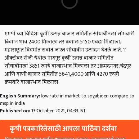
एमपी च्या विदिशा कृषी उत्पन्न बाजार समितीत सोयाबीनला सोमवारी
किमान भाव 2400 मिळाला तर कमाल 5150 एवढा मिळाला.
महाराष्ट्रात विदर्भात सर्वात जास्त सोयाबीन उत्पादन घेतले जाते. 11
ऑक्टोबर रोजी येथील नागपूर कृषी उत्पन्न बाजार समितीत
सोयाबीनला 3851 रुपये बाजारभाव मिळाला तर अहमदनगर,चंद्रपूर
आणि वाणी बाजार समितीत 5641,4000 आणि 4270 रुपये
क्रमवारे बाजारभाव मिळाला.
English Summary:
low rate in market to soyabioen compare to
msp in india
Published on:
13 October 2021, 04:33 IST
कृषी पत्रकारितेसाठी आपला पाठिंबा दर्शवा