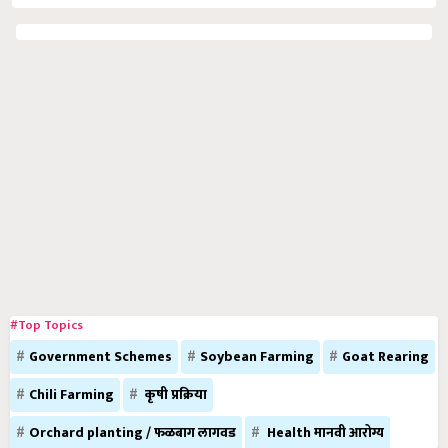
#Top Topics
Government Schemes
Soybean Farming
Goat Rearing
Chili Farming
कृषी प्रक्रिया
Orchard planting / फळबाग लागवड
Health मानवी आरोग्य