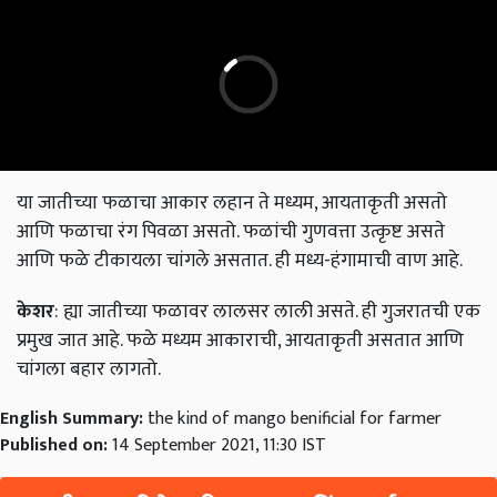
या जातीच्या फळाचा आकार लहान ते मध्यम, आयताकृती असतो
आणि फळाचा रंग पिवळा असतो. फळांची गुणवत्ता उत्कृष्ट असते
आणि फळे टीकायला चांगले असतात. ही मध्य-हंगामाची वाण आहे.
केशर
: ह्या जातीच्या फळावर लालसर लाली असते. ही गुजरातची एक
प्रमुख जात आहे. फळे मध्यम आकाराची, आयताकृती असतात आणि
चांगला बहार लागतो.
English Summary:
the kind of mango benificial for farmer
Published on:
14 September 2021, 11:30 IST