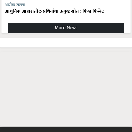
आरोग्य सल्ला
आधुनिक आहारातील प्रथिनांचा उत्कृष्ट स्रोत : फिश फिलेट
More News