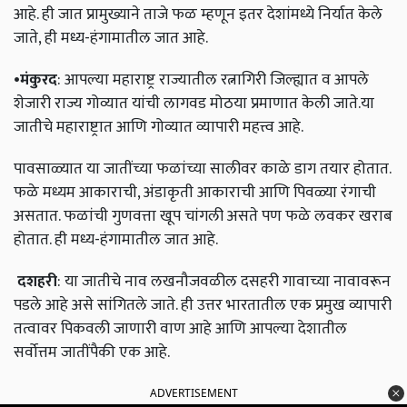
आहे. ही जात प्रामुख्याने ताजे फळ म्हणून इतर देशांमध्ये निर्यात केले
जाते, ही मध्य-हंगामातील जात आहे.
•मंकुरद
: आपल्या महाराष्ट्र राज्यातील रत्नागिरी जिल्ह्यात व आपले
शेजारी राज्य गोव्यात यांची लागवड मोठया प्रमाणात केली जाते.या
जातीचे महाराष्ट्रात आणि गोव्यात व्यापारी महत्त्व आहे.
पावसाळ्यात या जातींच्या फळांच्या सालीवर काळे डाग तयार होतात.
फळे मध्यम आकाराची, अंडाकृती आकाराची आणि पिवळ्या रंगाची
असतात. फळांची गुणवत्ता खूप चांगली असते पण फळे लवकर खराब
होतात. ही मध्य-हंगामातील जात आहे.
दशहरी
: या जातीचे नाव लखनौजवळील दसहरी गावाच्या नावावरून
पडले आहे असे सांगितले जाते. ही उत्तर भारतातील एक प्रमुख व्यापारी
तत्वावर पिकवली जाणारी वाण आहे आणि आपल्या देशातील
सर्वोत्तम जातींपैकी एक आहे.
ADVERTISEMENT