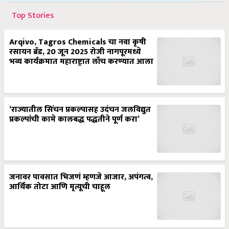
Top Stories
Arqivo, Tagros Chemicals चा नवा कृषी
रसायन ब्रँड, 20 जून 2025 रोजी नागपूरमध्ये
भव्य कार्यक्रमात महाराष्ट्रात लाँच करण्यात आला
‘राज्यातील सिंचन प्रकल्पासह उदंचन जलविद्युत
प्रकल्पांची कामे कालबद्ध पद्धतीने पूर्ण करा’
जनावर पावसात भिजणं म्हणजे आजार, अपंगत्व,
आर्थिक तोटा आणि मृत्यूची चाहूल