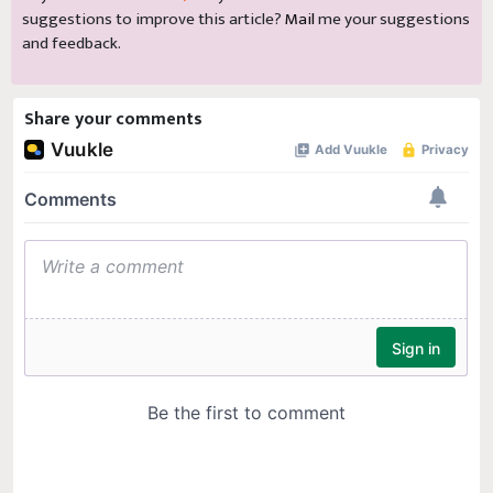
suggestions to improve this article?
Mail
me your suggestions
and feedback.
Share your comments