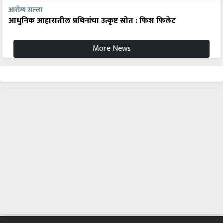
आरोग्य सल्ला
आधुनिक आहारातील प्रथिनांचा उत्कृष्ट स्रोत : फिश फिलेट
More News