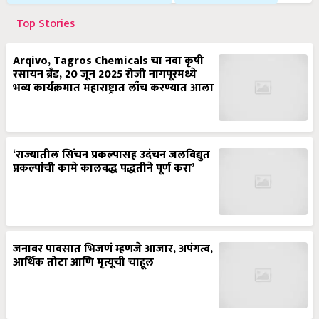
Top Stories
Arqivo, Tagros Chemicals चा नवा कृषी
रसायन ब्रँड, 20 जून 2025 रोजी नागपूरमध्ये
भव्य कार्यक्रमात महाराष्ट्रात लाँच करण्यात आला
‘राज्यातील सिंचन प्रकल्पासह उदंचन जलविद्युत
प्रकल्पांची कामे कालबद्ध पद्धतीने पूर्ण करा’
जनावर पावसात भिजणं म्हणजे आजार, अपंगत्व,
आर्थिक तोटा आणि मृत्यूची चाहूल