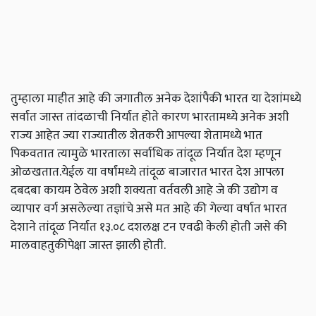
तुम्हाला माहीत आहे की जगातील अनेक देशांपैकी भारत या देशांमध्ये
सर्वात जास्त तांदळाची निर्यात होते कारण भारतामध्ये अनेक अशी
राज्य आहेत ज्या राज्यातील शेतकरी आपल्या शेतामध्ये भात
पिकवतात त्यामुळे भारताला सर्वाधिक तांदूळ निर्यात देश म्हणून
ओळखतात.येईल या वर्षांमध्ये तांदूळ बाजारात भारत देश आपला
दबदबा कायम ठेवेल अशी शक्यता वर्तवली आहे जे की उद्योग व
व्यापार वर्ग असलेल्या तज्ञांचे असे मत आहे की गेल्या वर्षात भारत
देशाने तांदूळ निर्यात १३.०८ दशलक्ष टन एवढी केली होती जसे की
मालवाहतुकीपेक्षा जास्त झाली होती.