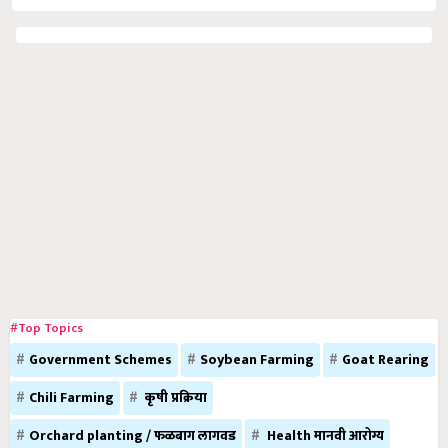
#Top Topics
Government Schemes
Soybean Farming
Goat Rearing
Chili Farming
कृषी प्रक्रिया
Orchard planting / फळबाग लागवड
Health मानवी आरोग्य