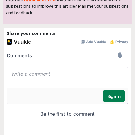
suggestions to improve this article?
Mail
me your suggestions
and feedback.
Share your comments