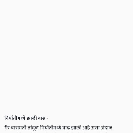
निर्यातीमध्ये झाली वाढ -
गैर बासमती तांदूळ निर्यातीमध्ये वाढ झाली आहे असा अंदाज