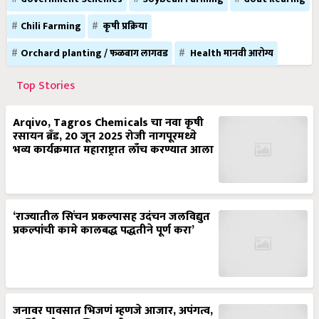
Chili Farming
कृषी प्रक्रिया
Orchard planting / फळबाग लागवड
Health मानवी आरोग्य
Top Stories
Arqivo, Tagros Chemicals चा नवा कृषी
रसायन ब्रँड, 20 जून 2025 रोजी नागपूरमध्ये
भव्य कार्यक्रमात महाराष्ट्रात लाँच करण्यात आला
‘राज्यातील सिंचन प्रकल्पासह उदंचन जलविद्युत
प्रकल्पांची कामे कालबद्ध पद्धतीने पूर्ण करा’
जनावर पावसात भिजणं म्हणजे आजार, अपंगत्व,