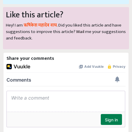
Like this article?
Hey! I am
ऋषिकेश महादेव वाघ
. Did you liked this article and have
suggestions to improve this article?
Mail
me your suggestions
and feedback.
Share your comments