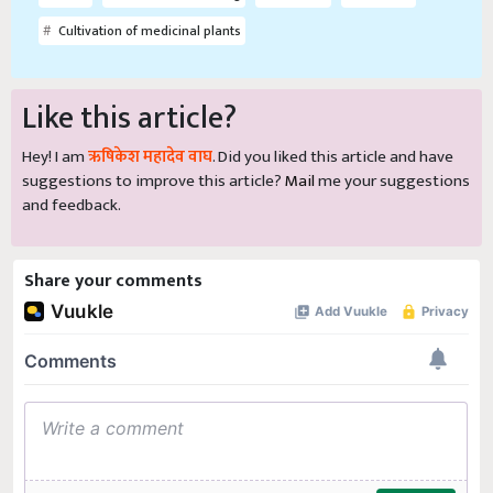
Cultivation of medicinal plants
Like this article?
Hey! I am
ऋषिकेश महादेव वाघ
. Did you liked this article and have
suggestions to improve this article?
Mail
me your suggestions
and feedback.
Share your comments