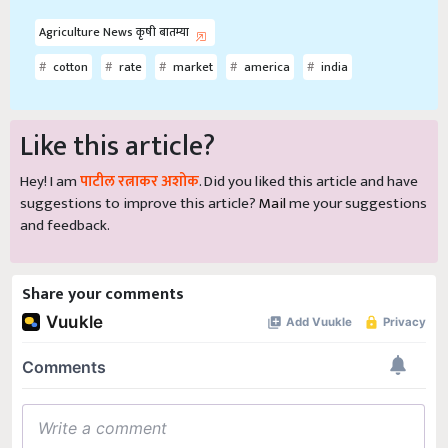
Agriculture News कृषी बातम्या
cotton
rate
market
america
india
Like this article?
Hey! I am
पाटील रत्नाकर अशोक
. Did you liked this article and have
suggestions to improve this article?
Mail
me your suggestions
and feedback.
Share your comments