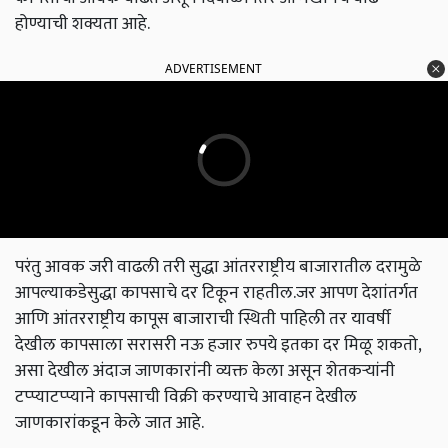
होण्याची शक्यता आहे.
ADVERTISEMENT
परंतु आवक जरी वाढली तरी सुद्धा आंतरराष्ट्रीय बाजारातील दरामुळे
आपल्याकडेसुद्धा कापसाचे दर टिकून राहतील.जर आपण देशांतर्गत
आणि आंतरराष्ट्रीय कापूस बाजाराची स्थिती पाहिली तर यावर्षी
देखील कापसाला सरासरी नऊ हजार रुपये इतका दर मिळू शकतो,
असा देखील अंदाज जाणकारांनी व्यक्त केला असून शेतकऱ्यांनी
टप्प्याटप्प्याने कापसाची विक्री करण्याचे आवाहन देखील
जाणकारांकडून केले जात आहे.