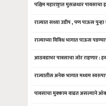
पश्चिम महाराष्ट्रात मुसळधार पावसाचा 
राज्यात सध्या उडीप , पण पाऊस पुन्हा ये
राज्याच्या विविध भागात पाऊस पडण्य
आठवडाभर
राज्यातील अनेक भागात मध्यम स्वरुप
पावसाचा मुक्काम वाढत असल्याने ऑक