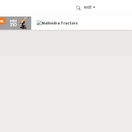
मराठी