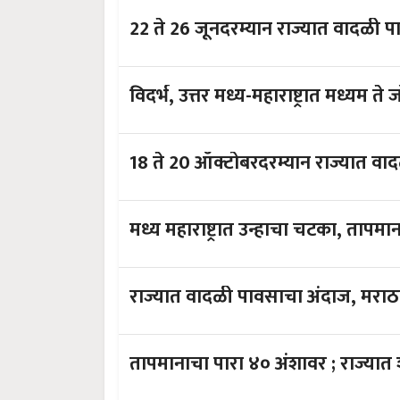
22 ते 26 जूनदरम्यान राज्यात वादळी 
विदर्भ, उत्तर मध्य-महाराष्ट्रात मध्यम 
18 ते 20 ऑक्टोबरदरम्यान राज्यात व
मध्य महाराष्ट्र
राज्यात वादळी पावसाचा अंदाज, मराठ