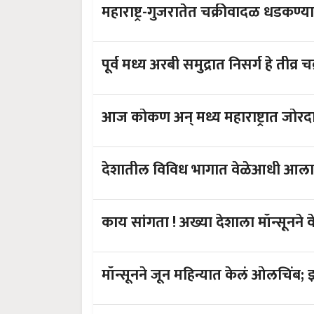
पूर्व मध्य अरबी समुद्रात निसर्ग हे तीव्र
आज कोकण अन् मध्य महाराष
देशातील विविध भागात वेळेआधी आला 
काय सांगता ! अख्या देशाला मॉन्स