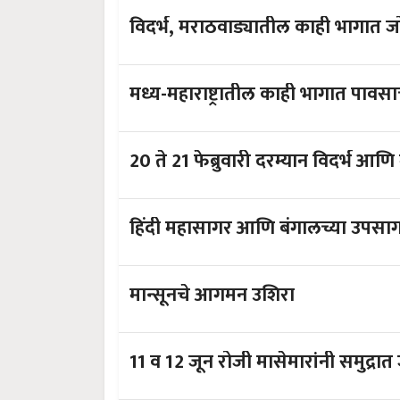
विदर्भ, मराठवाड्यातील काही भागात 
मध्य-महाराष्ट्रातील काही भागात पावस
20 ते 21 फेब्रुवारी दरम्यान विदर्भ 
हिंदी महासागर आणि बंगालच्या उपसागर
मान्सूनचे आगमन उशिरा
11 व 12 जून रोजी मासेमारांनी समुद्रा