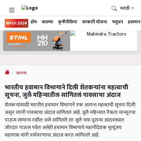
मराठी
होम
बातम्या
कृषीपीडिया
सरकारी योजना
पशुधन
हवामान
MFOI 2024
बातम्या
भारतीय हवामान विभागाने दिली शेतकऱ्यांना महत्वाची
सूचना, जुलै महिन्यातील सांगितलं पावसाचा अंदाज
शेतकऱ्यांसाठी भारतीय हवामान विभागाने एक अत्यन्त महत्वाची सूचना दिली
असून त्यांनी पावसाचा अंदाज सांगितलं आहे. जुलै महिन्यात नैऋत्य मान्सूनचा
पाऊस सामान्य राहील असे सांगितले तर जुलै चया दुसऱ्या आठवड्यात
जोरदार पाऊस पडेल असेही हवामान विभागाचे महानीदेशक मृत्यूंजय
महापात्रा यांनी पर्यावरणाचा अंदाज करत सांगितले आहे.