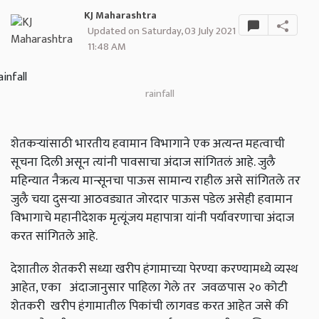
KJ Maharashtra
Updated on Saturday, 03 July 2021
11:48 AM
rainfall
शेतकऱ्यांसाठी भारतीय हवामान विभागाने एक अत्यन्त महत्वाची
सूचना दिली असून त्यांनी पावसाचा अंदाज सांगितलं आहे. जुलै
महिन्यात नैऋत्य मान्सूनचा पाऊस सामान्य राहील असे सांगितले तर
जुलै चया दुसऱ्या आठवड्यात जोरदार पाऊस पडेल असेही हवामान
विभागाचे महानीदेशक मृत्यूंजय महापात्रा यांनी पर्यावरणाचा अंदाज
करत सांगितले आहे.
देशातील शेतकरी सध्या खरीप हंगामाच्या पेरण्या करण्यामध्ये व्यस्थ
आहेत, एका अंदाजानुसार पाहिला गेले तर जवळपास २० कोटी
शेतकरी खरीप हंगामातील पिकांची लागवड करत आहेत जसे की