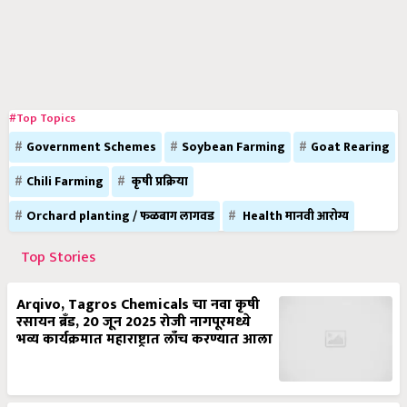
#Top Topics
Government Schemes
Soybean Farming
Goat Rearing
Chili Farming
कृषी प्रक्रिया
Orchard planting / फळबाग लागवड
Health मानवी आरोग्य
Top Stories
Arqivo, Tagros Chemicals चा नवा कृषी
रसायन ब्रँड, 20 जून 2025 रोजी नागपूरमध्ये
भव्य कार्यक्रमात महाराष्ट्रात लाँच करण्यात आला