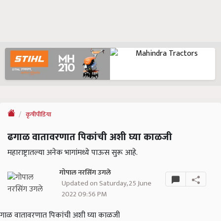
कृषीपीडिया
ढगाळ वातावरणात पिकांची अशी घ्या काळजी
महाराष्ट्रातल्या अनेक भागांमध्ये पाऊस सुरू आहे.
गोपाल नरसिंग उगले
Updated on Saturday, 25 June
2022 09:56 PM