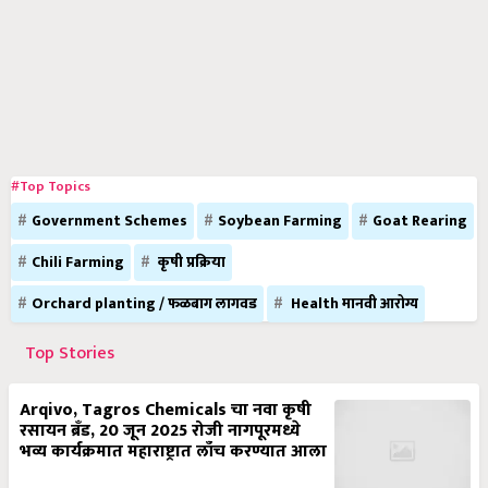
#Top Topics
Government Schemes
Soybean Farming
Goat Rearing
Chili Farming
कृषी प्रक्रिया
Orchard planting / फळबाग लागवड
Health मानवी आरोग्य
Top Stories
Arqivo, Tagros Chemicals चा नवा कृषी
रसायन ब्रँड, 20 जून 2025 रोजी नागपूरमध्ये
भव्य कार्यक्रमात महाराष्ट्रात लाँच करण्यात आला