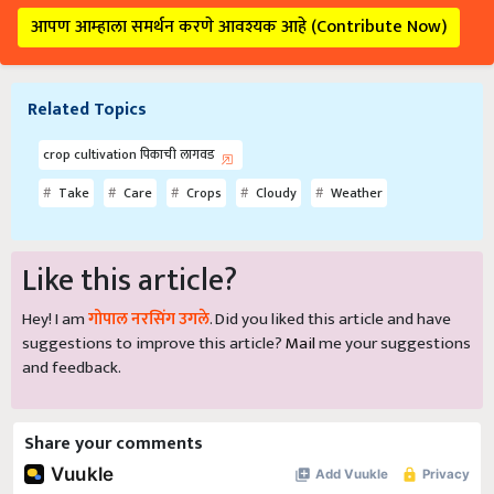
आपण आम्हाला समर्थन करणे आवश्यक आहे (Contribute Now)
Related Topics
crop cultivation पिकाची लागवड
Take
Care
Crops
Cloudy
Weather
Like this article?
Hey! I am
गोपाल नरसिंग उगले
. Did you liked this article and have
suggestions to improve this article?
Mail
me your suggestions
and feedback.
Share your comments