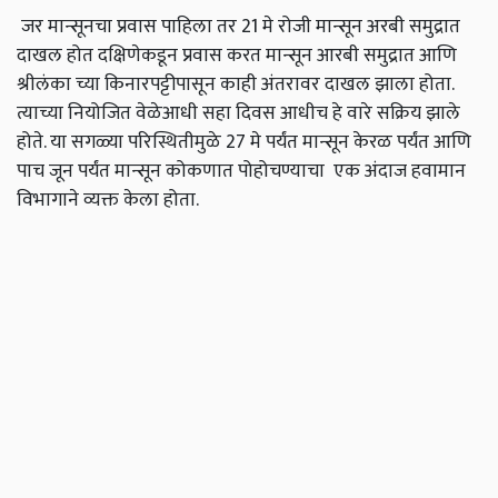
जर मान्सूनचा प्रवास पाहिला तर 21 मे रोजी मान्सून अरबी समुद्रात
दाखल होत दक्षिणेकडून प्रवास करत मान्सून आरबी समुद्रात आणि
श्रीलंका च्या किनारपट्टीपासून काही अंतरावर दाखल झाला होता.
त्याच्या नियोजित वेळेआधी सहा दिवस आधीच हे वारे सक्रिय झाले
होते. या सगळ्या परिस्थितीमुळे 27 मे पर्यंत मान्सून केरळ पर्यंत आणि
पाच जून पर्यंत मान्सून कोकणात पोहोचण्याचा एक अंदाज हवामान
विभागाने व्यक्त केला होता.