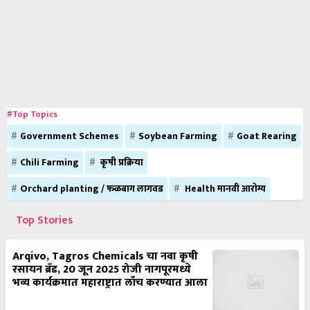
#Top Topics
Government Schemes
Soybean Farming
Goat Rearing
Chili Farming
कृषी प्रक्रिया
Orchard planting / फळबाग लागवड
Health मानवी आरोग्य
Top Stories
Arqivo, Tagros Chemicals चा नवा कृषी
रसायन ब्रँड, 20 जून 2025 रोजी नागपूरमध्ये
भव्य कार्यक्रमात महाराष्ट्रात लाँच करण्यात आला