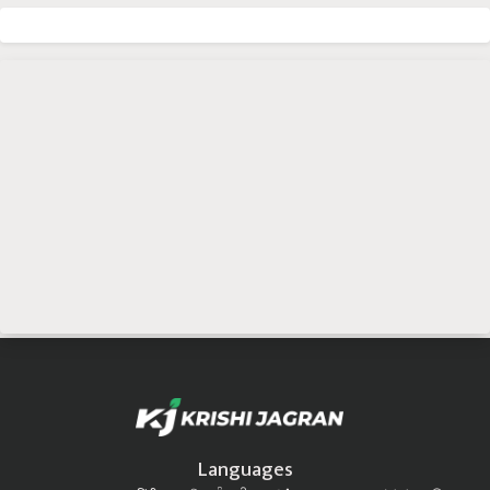
Languages