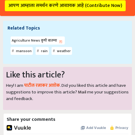
आपण आम्हाला समर्थन करणे आवश्यक आहे (Contribute Now)
Related Topics
Agriculture News कृषी बातम्या
mansoon
rain
weather
Like this article?
Hey! I am
पाटील रत्नाकर अशोक
. Did you liked this article and have
suggestions to improve this article?
Mail
me your suggestions
and feedback.
Share your comments