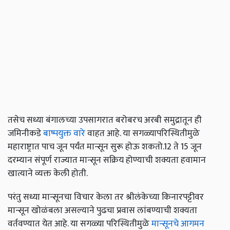
तसेच सध्या बंगालच्या उपसागरात बरोबरच अरबी समुद्रातून ही
जमिनीकडे
बाष्पयुक्त वारे
वाहत आहे. या सगळ्यापरिस्थितीमुळे
महाराष्ट्रात पाच जून पर्यंत मान्सून सुरू होऊ शकतो.12 ते 15 जून
दरम्यान संपूर्ण राज्यात मान्सून सक्रिय होण्याची शक्यता हवामान
खात्याने व्यक्त केली होती.
परंतु सध्या मान्सूनचा विचार केला तर श्रीलंकेच्या किनारपट्टीवर
मान्सून खोळंबला असल्याने पुढचा प्रवास लांबण्याची शक्यता
वर्तवण्यात येत आहे. या सगळ्या परिस्थितीमुळे
मान्सूनचे आगमन