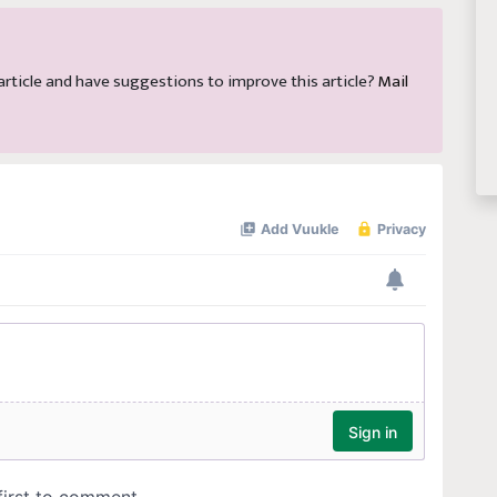
s article and have suggestions to improve this article?
Mail