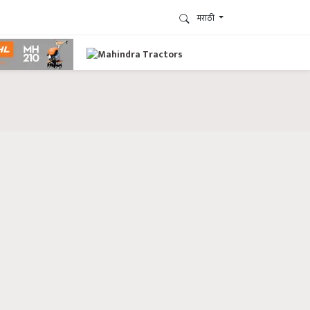
मराठी