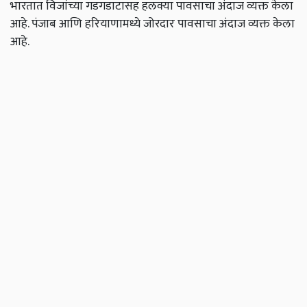
भारतात विजांच्या गडगडाटासह हलक्या पावसाचा अंदाज व्यक्त केला
आहे. पंजाब आणि हरियाणामध्ये जोरदार पावसाचा अंदाज व्यक्त केला
आहे.