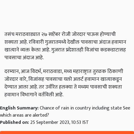
तसंच मराठवाड्यात २७ सप्टेंबर रोजी जोरदार पाऊस होण्याची
शक्यता आहे. रविवारी गुजरातमध्ये देखील पावसाचा अंदाज हवामान
खात्याने व्यक्त केला आहे. गुजरात प्रदेशातही विजांचा कडकडाटासह
पावसाचा अंदाज आहे.
दरम्यान, आज विदर्भ, मराठवाडा, मध्य महाराष्ट्रात तुरळक ठिकाणी
जोरदार वारे, विजांसह पावसाचा यलो अलर्ट हवामान खात्याकडून
देण्यात आला आहे. तर उर्वरित हलक्या ते मध्यम पावसाची शक्यता
हवामान विभागाने वर्तविली आहे.
English Summary:
Chance of rain in country including state See
which areas are alerted?
Published on:
25 September 2023, 10:53 IST