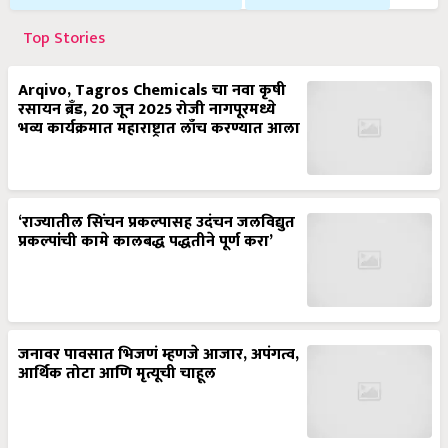
Top Stories
Arqivo, Tagros Chemicals चा नवा कृषी
रसायन ब्रँड, 20 जून 2025 रोजी नागपूरमध्ये
भव्य कार्यक्रमात महाराष्ट्रात लाँच करण्यात आला
‘राज्यातील सिंचन प्रकल्पासह उदंचन जलविद्युत
प्रकल्पांची कामे कालबद्ध पद्धतीने पूर्ण करा’
जनावर पावसात भिजणं म्हणजे आजार, अपंगत्व,
आर्थिक तोटा आणि मृत्यूची चाहूल