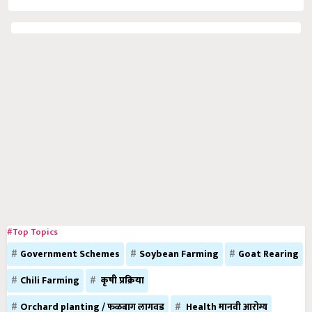
#Top Topics
Government Schemes
Soybean Farming
Goat Rearing
Chili Farming
कृषी प्रक्रिया
Orchard planting / फळबाग लागवड
Health मानवी आरोग्य