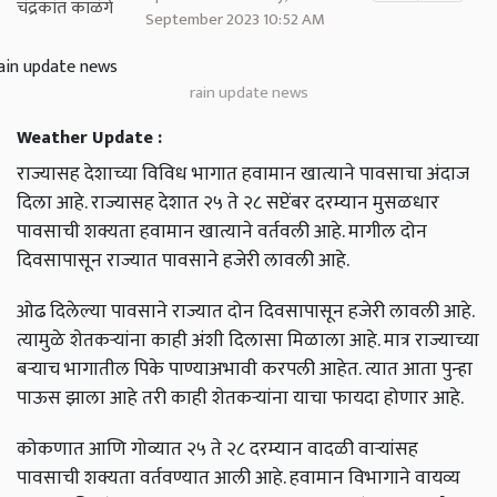
September 2023 10:52 AM
rain update news
Weather Update :
राज्यासह देशाच्या विविध भागात हवामान खात्याने पावसाचा अंदाज
दिला आहे. राज्यासह देशात २५ ते २८ सप्टेंबर दरम्यान मुसळधार
पावसाची शक्यता हवामान खात्याने वर्तवली आहे. मागील दोन
दिवसापासून राज्यात पावसाने हजेरी लावली आहे.
ओढ दिलेल्या पावसाने राज्यात दोन दिवसापासून हजेरी लावली आहे.
त्यामुळे शेतकऱ्यांना काही अंशी दिलासा मिळाला आहे. मात्र राज्याच्या
बऱ्याच भागातील पिके पाण्याअभावी करपली आहेत. त्यात आता पुन्हा
पाऊस झाला आहे तरी काही शेतकऱ्यांना याचा फायदा होणार आहे.
कोकणात आणि गोव्यात २५ ते २८ दरम्यान वादळी वाऱ्यांसह
पावसाची शक्यता वर्तवण्यात आली आहे. हवामान विभागाने वायव्य