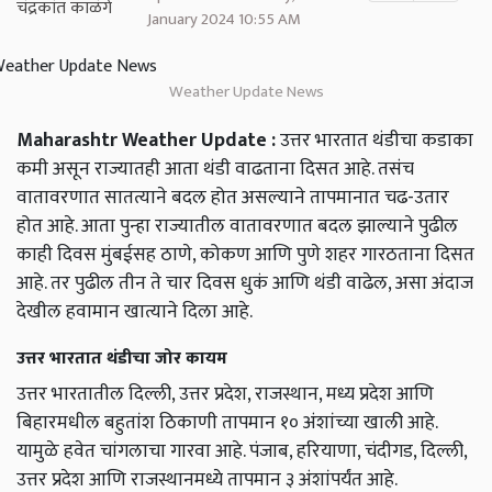
January 2024 10:55 AM
Weather Update News
Maharashtr Weather Update :
उत्तर भारतात थंडीचा कडाका
कमी असून राज्यातही आता थंडी वाढताना दिसत आहे. तसंच
वातावरणात सातत्याने बदल होत असल्याने तापमानात चढ-उतार
होत आहे. आता पुन्हा राज्यातील वातावरणात बदल झाल्याने पुढील
काही दिवस मुंबईसह ठाणे, कोकण आणि पुणे शहर गारठताना दिसत
आहे. तर पुढील तीन ते चार दिवस धुकं आणि थंडी वाढेल, असा अंदाज
देखील हवामान खात्याने दिला आहे.
उत्तर भारतात थंडीचा जोर कायम
उत्तर भारतातील दिल्ली, उत्तर प्रदेश, राजस्थान, मध्य प्रदेश आणि
बिहारमधील बहुतांश ठिकाणी तापमान १० अंशांच्या खाली आहे.
यामुळे हवेत चांगलाचा गारवा आहे. पंजाब, हरियाणा, चंदीगड, दिल्ली,
उत्तर प्रदेश आणि राजस्थानमध्ये तापमान ३ अंशांपर्यंत आहे.