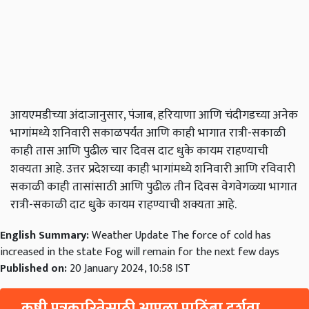
आयएमडीच्या अंदाजानुसार, पंजाब, हरियाणा आणि चंदीगडच्या अनेक
भागांमध्ये शनिवारी सकाळपर्यंत आणि काही भागात रात्री-सकाळी
काही तास आणि पुढील चार दिवस दाट धुके कायम राहण्याची
शक्यता आहे. उत्तर प्रदेशच्या काही भागांमध्ये शनिवारी आणि रविवारी
सकाळी काही तासांसाठी आणि पुढील तीन दिवस वेगवेगळ्या भागात
रात्री-सकाळी दाट धुके कायम राहण्याची शक्यता आहे.
English Summary:
Weather Update The force of cold has
increased in the state Fog will remain for the next few days
Published on:
20 January 2024, 10:58 IST
कृषी पत्रकारितेसाठी आपला पाठिंबा दर्शवा