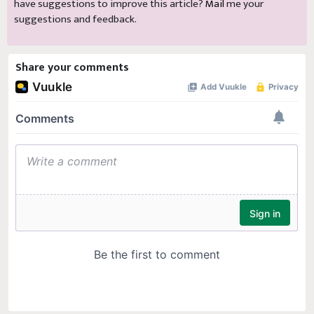
have suggestions to improve this article?
Mail
me your
suggestions and feedback.
Share your comments