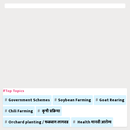
#Top Topics
Government Schemes
Soybean Farming
Goat Rearing
Chili Farming
कृषी प्रक्रिया
Orchard planting / फळबाग लागवड
Health मानवी आरोग्य