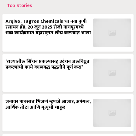
Top Stories
Arqivo, Tagros Chemicals चा नवा कृषी
रसायन ब्रँड, 20 जून 2025 रोजी नागपूरमध्ये
भव्य कार्यक्रमात महाराष्ट्रात लाँच करण्यात आला
‘राज्यातील सिंचन प्रकल्पासह उदंचन जलविद्युत
प्रकल्पांची कामे कालबद्ध पद्धतीने पूर्ण करा’
जनावर पावसात भिजणं म्हणजे आजार, अपंगत्व,
आर्थिक तोटा आणि मृत्यूची चाहूल