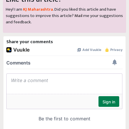
Hey! I am
KJ Maharashtra
. Did you liked this article and have
suggestions to improve this article?
Mail
me your suggestions
and feedback.
Share your comments