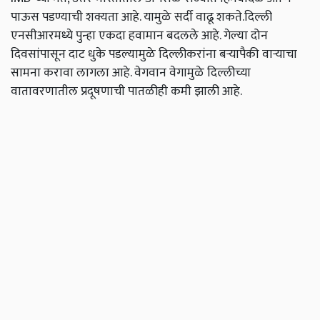
पाऊस पडण्याची शक्यता आहे. यामुळे सर्दी वाढू शकते.दिल्ली
एनसीआरमध्ये पुन्हा एकदा हवामान बदलले आहे. गेल्या दोन
दिवसांपासून दाट धुके पडल्यामुळे दिल्लीकरांना बर्‍यापैकी वार्‍याचा
सामना करावा लागला आहे. वेगवान वेगामुळे दिल्लीच्या
वातावरणातील प्रदूषणाची पातळीही कमी झाली आहे.