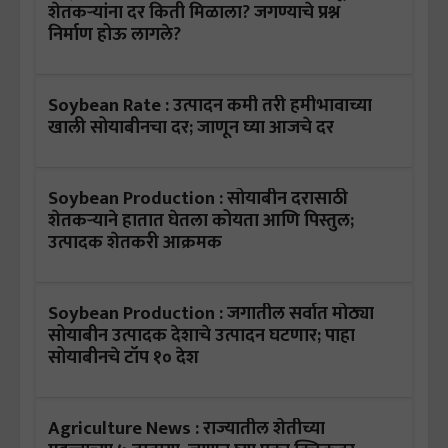
शेतकऱ्यांना दर किती मिळाला? जगण्याचे प्रश्न
निर्माण होऊ लागले?
Soybean Rate : उत्पादन कमी तरी हमीभावाच्या
खाली सोयाबीनचा दर; जाणून घ्या आजचे दर
Soybean Production : सोयाबीन दरासाठी
शेतकऱ्याने हातात घेतला कोयता आणि पिस्तुल;
उत्पादक शेतकरी आक्रमक
Soybean Production : जगातील सर्वात मोठ्या
सोयाबीन उत्पादक देशाचे उत्पादन घटणार; पाहा
सोयाबीनचे टॉप १० देश
Agriculture News : राज्यातील शेतीच्या