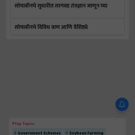
सोयाबीनचे सुधारीत लागवड तंत्रज्ञान जाणून घ्या
सोयाबीनचे विविध वाण आणि वैशिष्ट्ये
#Top Topics
Government Schemes
Soybean Farming