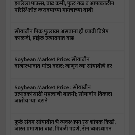
झालेला पाऊस, वाढ कमी, फुल गळ व आपत्कालीन
परिस्थितीत करावयाच्या महत्वाच्या बाबी
सोयाबीन पिक फुलावर असताना ही घ्यावी विशेष
काळजी, होईल उत्पादनात वाढ
Soybean Market Price: सोयाबीन
बाजारभावात मोठा बदल; जाणून घ्या सोयाबीचे दर
Soybean Market Price : सोयाबीन
उत्पादकांसाठी महत्वाची बातमी; सोयाबीन विकला
जातोय 'या' दराने
फुले संगम सोयाबीन चे व्यवस्थापन रस शोषक किडी,
जास्त प्रमाणात वाढ, पिवळी पडणे, रोग व्यवस्थापन