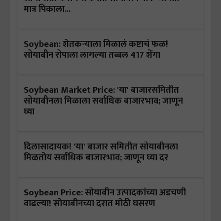
मात्र पिकाला...
Soybean: शेतकऱ्याला मिळालं कष्टाचं फळ!
सोयाबीन रोपाला लागल्या तब्बल 417 शेंगा
Soybean Market Price: 'या' बाजारसमितीत
सोयाबीनला मिळाला सर्वाधिक बाजारभाव; जाणून
घ्या
दिलासादायक! 'या' बाजार समितीत सोयाबीनला
मिळतोय सर्वाधिक बाजारभाव; जाणून घ्या दर
Soybean Price: सोयाबीन उत्पादकांच्या अडचणी
वाढल्या! सोयाबीनच्या दरात मोठी घसरण