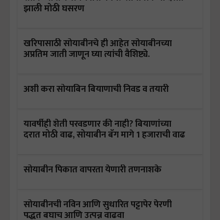
झाली मोठी घसरण
खरिपासाठी सोयाबीनचे ही आहेत सोयाबीनच्या
अप्रतिम जाती जाणून घ्या त्यांची वैशिष्ट्ये.
अशी करा सोयाबिन बियाणाची निवड व तयारी
यावर्षीही शेती परवडणार की नाही? बियाणांच्या
दरात मोठी वाढ, सोयाबीन बॅग मागे 1 हजाराची वाढ
सोयाबीन पिकात वापरता येणारी तणनाशके
सोयाबीनची नविन आणि सुधारित पट्टापेर पेरणी
पद्धत बघाच आणि उत्पन्न वाढवा