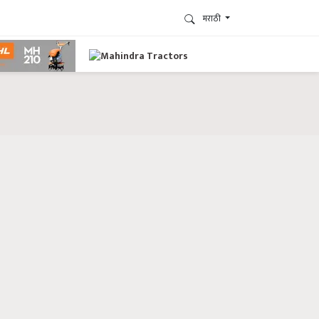
मराठी