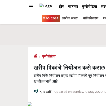
होम
बातम्या
कृषीपीडिया
सर
MFOI 2024
आरोग्य सल्ला
यांत्रिकीकरण
फल
कृषीपीडिया
खरीप पिकांचे नियोजन कसे कराल
खरीप पिके नियोजन प्रमुख खरीप पिकांचे पूर्व नियोजन
खालीलप्रमाणे आहे.
Updated on Sunday, 10 May 2020 1
KJ Staff