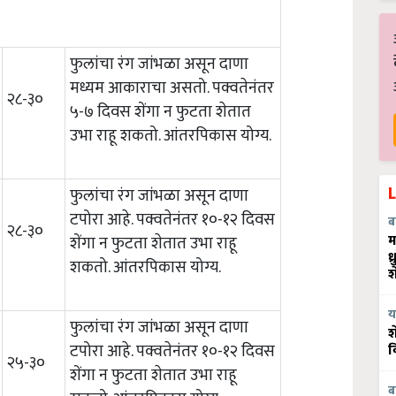
फुलांचा रंग जांभळा असून दाणा
मध्यम आकाराचा असतो. पक्वतेनंतर
२८-३०
५-७ दिवस शेंगा न फुटता शेतात
उभा राहू शकतो. आंतरपिकास योग्य.
फुलांचा रंग जांभळा असून दाणा
टपोरा आहे. पक्वतेनंतर १०-१२ दिवस
ब
२८-३०
म
शेंगा न फुटता शेतात उभा राहू
ध
शकतो. आंतरपिकास योग्य.
श
य
फुलांचा रंग जांभळा असून दाणा
श
टपोरा आहे. पक्वतेनंतर १०-१२ दिवस
व
२५-३०
शेंगा न फुटता शेतात उभा राहू
ब