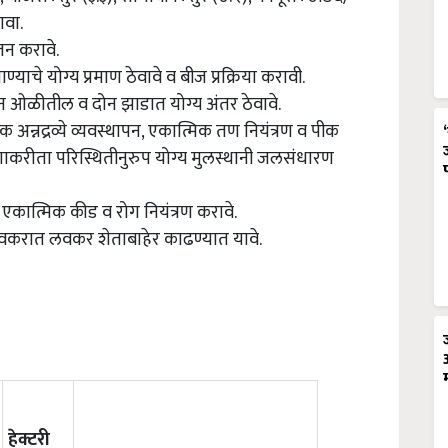
ावा.
न करावे.
याचे योग्य प्रमाण ठेवावे व बीज प्रक्रिया करावी.
 दोन ओळीतील व दोन झाडात योग्य अंतर ठेवावे.
अन्नद्रव्ये व्यवस्थापन, एकात्मिक तण नियंत्रण व पीक
ाकरीता परिस्थितीनुरुप योग्य मुलस्थानी जलसंधारण
 व एकात्मिक कीड व रोग नियंत्रण करावे.
 लवकरात लवकर शेताबाहेर काढण्यात यावे.
हेक्टरी