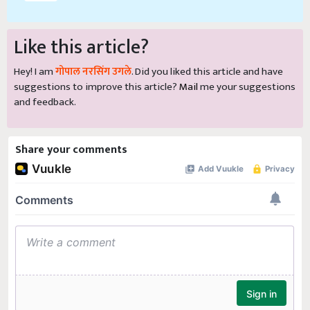
Like this article?
Hey! I am
गोपाल नरसिंग उगले
. Did you liked this article and have
suggestions to improve this article?
Mail
me your suggestions
and feedback.
Share your comments