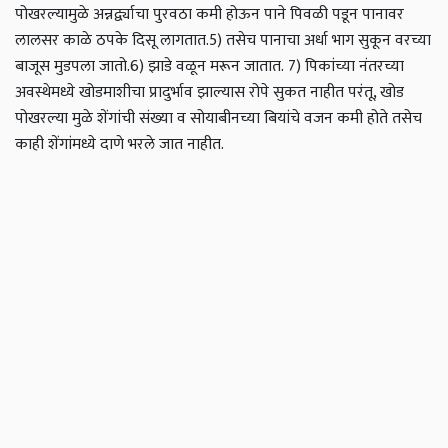
पोखरल्यामुळे अन्नर्द्व्याचा पुरवठा कमी होऊन पाने पिवळी पडून पानावर
लालसर काळे ठपके दिसू लागतात.
5) तसेच पानाचा अर्धा भाग सुकून वरच्या
बाजूस मुडपला जातो.
6) झाडे वळून मरून जातात.
7) पिकांच्या नंतरच्या
अवस्थेमध्ये खोडमाशीचा प्रादुर्भाव झाल्यास रोपे सुकत नाहीत परंतू, खोड
पोखरल्या मुळे शेंगांची संख्या व सोयाबीनच्या बियांचे वजन कमी होते तसेच
काही शेंगांमध्ये दाणे भरले जात नाहीत.