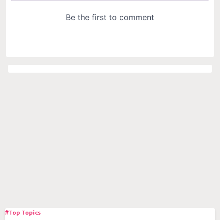
#Top Topics