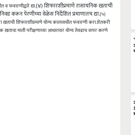
(४) शिफारशीप्रमाणे रासायनिक खताची
 व फवारणीद्वारे द्या.
िवड करून पेरणीच्या वेळेस निर्देशित प्रमाणातच द्या.
(५)
च्या खताची शिफारशीप्रमाणे योग्य कालावधीत फवारणी करा.
शेतकरी
यनिक खताचा माती परीक्षणाच्या आधारावर योग्य तेवढाच वापर करणे