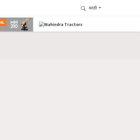
मराठी