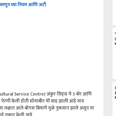
 जाणून घ्या नियम आणि अटी
icultural Service Centre) अंकुर सिड्स चे 5 बॅग आणि
 पेरणी केली होती सोयाबीन ची वाढ झाली आहे मात्र
च्या लक्षात आले बोगस बियाणे मुळे नुकसान झाले असून या
डे तक्रार केली आहे