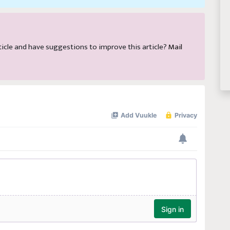
article and have suggestions to improve this article?
Mail