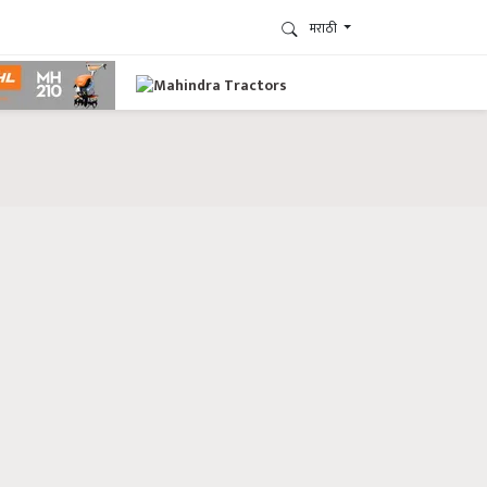
मराठी