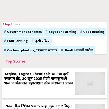
#Top Topics
Government Schemes
Soybean Farming
Goat Rearing
Chili Farming
कृषी प्रक्रिया
Orchard planting / फळबाग लागवड
Health मानवी आरोग्य
Top Stories
Arqivo, Tagros Chemicals चा नवा कृषी
रसायन ब्रँड, 20 जून 2025 रोजी नागपूरमध्ये
भव्य कार्यक्रमात महाराष्ट्रात लाँच करण्यात आला
‘राज्यातील सिंचन प्रकल्पासह उदंचन जलविद्युत