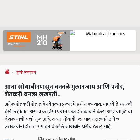
कृषी व्यवसाय
आता सोयाबीनपासून बनवले गुलाबजाम आणि पनीर,
शेतकरी बनला लखपती..
अनेक शेतकरी शेतात वेगवेगळ्या प्रकारचे प्रयोग करतात. यामध्ये ते यशस्वी
देखील होतात. असाच काहीसा प्रयोग एका शेतकऱ्याने केला आहे. यामुळे या
शेतकऱ्याची चर्चा सुरू आहे. सध्या सोयाबीनला भाव नसल्याने अनेक
शेतकऱ्यांनी शेतात उत्पादन घेतलेले सोयाबीन घरीच ठेवले आहे.
निंबाळकर ओंकार रमेश