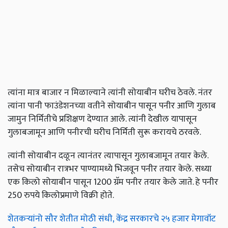
त्यांना मात्र बाजार न मिळाल्याने त्यांनी सोयाबीन घरीच ठेवले. नंतर
त्यांना पानी फाउंडेशनच्या वतीने सोयाबीन पासून पनीर आणि गुलाब
जामुन निर्मितीचे प्रशिक्षण देण्यात आले. त्यांनी देखील यापासून
गुलाबजामून आणि पनीरची घरीच निर्मिती सुरू करायचे ठरवले.
त्यांनी सोयाबीन दळून त्यानंतर त्यापासून गुलाबजामून तयार केले.
तसेच सोयाबीन रात्रभर पाण्यामध्ये भिजवून पनीर तयार केले. सध्या
एक किलो सोयाबीन पासून 1200 ग्रॅम पनीर तयार केले जाते. हे पनीर
250 रुपये किलोप्रमाणे विक्री होते.
शेतकऱ्यांनो सौर शेतीत मोठी संधी, केंद्र सरकारचे २५ हजार मेगावॉट