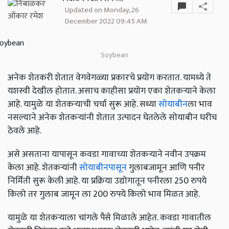
Updated on Monday, 26
December 2022 09:45 AM
Soybean
अनेक शेतकरी शेतात वेगवेगळ्या प्रकारचे प्रयोग करतात. यामध्ये ते
यशस्वी देखील होतात. असाच काहीसा प्रयोग एका शेतकऱ्याने केला
आहे. यामुळे या शेतकऱ्याची चर्चा सुरू आहे. सध्या
सोयाबीन
ला भाव
नसल्याने अनेक शेतकऱ्यांनी शेतात उत्पादन घेतलेले सोयाबीन घरीच
ठेवले आहे.
असे असताना यापासून कवडा गावाच्या शेतकऱ्याने नवीन उपक्रम
केला आहे. शेतकऱ्यांनी
सोयाबीनपासून
गुलाबजामून आणि पनीर
निर्मिती सुरू केली आहे. या प्रक्रिया उद्योगातून पनीरला 250 रुपये
किलो तर गुलाब जामून ला 200 रुपये किलो भाव मिळत आहे.
यामुळे या शेतकऱ्याला चांगले पैसे मिळाले आहेत. कवडा गावातील