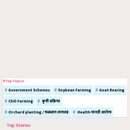
#Top Topics
Government Schemes
Soybean Farming
Goat Rearing
Chili Farming
कृषी प्रक्रिया
Orchard planting / फळबाग लागवड
Health मानवी आरोग्य
Top Stories