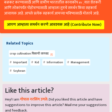
बळकट करण्यासाठी आणि ग्रामीण भारतातील कानाकोप in्यात शेतकरी
आणि लोकांपर्यंत पोहोचण्यासाठी आम्हाला तुमचे समर्थन किंवा सहकार्य
आवश्यक आहे. आपले प्रत्येक सहकार्य आमच्या भविष्यासाठी मोलाचे आहे.
आपण आम्हाला समर्थन करणे आवश्यक आहे (Contribute Now)
Related Topics
crop cultivation पिकाची लागवड
Important
Kid
Information
Management
Soybean
Like this article?
Hey! I am
गोपाल नरसिंग उगले
. Did you liked this article and have
suggestions to improve this article?
Mail
me your suggestions
and feedback.