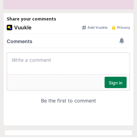
Share your comments