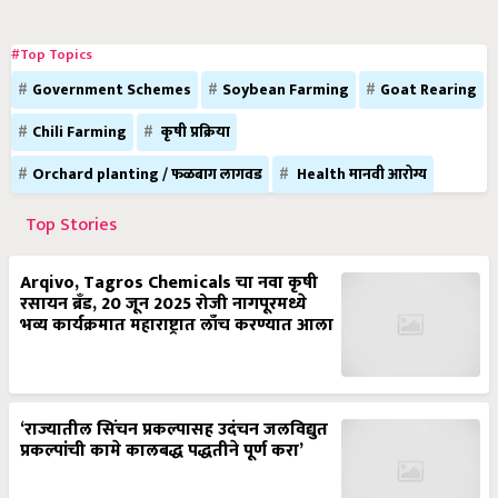
#Top Topics
Government Schemes
Soybean Farming
Goat Rearing
Chili Farming
कृषी प्रक्रिया
Orchard planting / फळबाग लागवड
Health मानवी आरोग्य
Top Stories
Arqivo, Tagros Chemicals चा नवा कृषी
रसायन ब्रँड, 20 जून 2025 रोजी नागपूरमध्ये
भव्य कार्यक्रमात महाराष्ट्रात लाँच करण्यात आला
‘राज्यातील सिंचन प्रकल्पासह उदंचन जलविद्युत
प्रकल्पांची कामे कालबद्ध पद्धतीने पूर्ण करा’