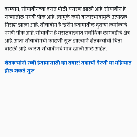
दरम्यान, सोयाबीनच्या दरात मोठी घसरण झाली आहे. सोयाबीन हे
राज्यातील नगदी पीक आहे, त्यामुळे कमी बाजारभावामुळे उत्पादक
निराश झाला आहे. सोयाबीन हे खरीप हंगामातील दुसऱ्या क्रमांकाचे
नगदी पीक आहे. सोयाबीन हे मराठवाड्यात सर्वाधिक लागवडीचे क्षेत्र
आहे. आता सोयाबीनची काढणी सुरू झाल्याने शेतकऱ्यांची चिंता
वाढली आहे. कारण सोयाबीनचे भाव खाली आले आहेत.
शेतकऱ्यांनो रब्बी हंगामासाठी व्हा तयार! गव्हाची पेरणी या महिन्यात
होऊ शकते सुरू