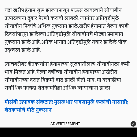
यंदा खरीप हंगाम सुरू झाल्यापासून पाऊस लांबल्याने सोयाबीन
उत्पादकांना दुबार पेरणी करावी लागली. त्यानंतर अतिवृष्टीमुळे
सोयाबीन पिकांचे अधिक नुकसान झाले.खरीप हंगामात गेल्या काही
दिवसांपासून झालेल्या अतिवृष्टीमुळे सोयाबीनचे मोठ्या प्रमाणात
नुकसान झाले आहे. अनेक भागात अतिवृष्टीमुळे तयार झालेले पीक
उद्ध्वस्त झाले आहे.
त्याचबरोबर शेतकऱ्यांना हंगामाच्या सुरुवातीलाच सोयाबीनला कमी
भाव मिळत आहे. गेल्या वर्षीच्या सोयाबीन हंगामाच्या अखेरीस
सोयाबीनच्या दरात विक्रमी वाढ झाली होती. मात्र, या दरवाढीचा
सर्वाधिक फायदा शेतकऱ्यांपेक्षा अधिक व्यापाऱ्यांना झाला.
मोसंबी उत्पादक संकटात! मुसळधार पावसामुळे फळांची नासाडी;
शेतकऱ्यांचे मोठे नुकसान
ADVERTISEMENT