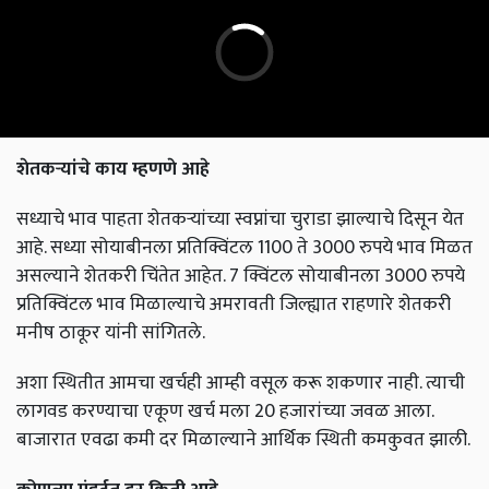
शेतकऱ्यांचे काय म्हणणे आहे
सध्याचे भाव पाहता शेतकऱ्यांच्या स्वप्नांचा चुराडा झाल्याचे दिसून येत
आहे. सध्या सोयाबीनला प्रतिक्विंटल 1100 ते 3000 रुपये भाव मिळत
असल्याने शेतकरी चिंतेत आहेत. 7 क्विंटल सोयाबीनला 3000 रुपये
प्रतिक्विंटल भाव मिळाल्याचे अमरावती जिल्ह्यात राहणारे शेतकरी
मनीष ठाकूर यांनी सांगितले.
अशा स्थितीत आमचा खर्चही आम्ही वसूल करू शकणार नाही. त्याची
लागवड करण्याचा एकूण खर्च मला 20 हजारांच्या जवळ आला.
बाजारात एवढा कमी दर मिळाल्याने आर्थिक स्थिती कमकुवत झाली.