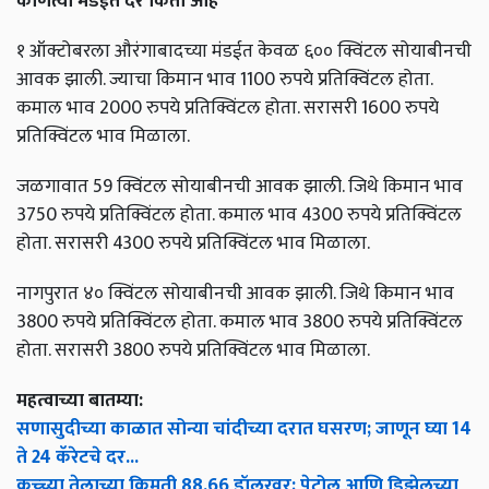
कोणत्या मंडईत दर किती आहे
१ ऑक्टोबरला औरंगाबादच्या मंडईत केवळ ६०० क्विंटल सोयाबीनची
आवक झाली. ज्याचा किमान भाव 1100 रुपये प्रतिक्विंटल होता.
कमाल भाव 2000 रुपये प्रतिक्विंटल होता. सरासरी 1600 रुपये
प्रतिक्विंटल भाव मिळाला.
जळगावात 59 क्विंटल सोयाबीनची आवक झाली. जिथे किमान भाव
3750 रुपये प्रतिक्विंटल होता. कमाल भाव 4300 रुपये प्रतिक्विंटल
होता. सरासरी 4300 रुपये प्रतिक्विंटल भाव मिळाला.
नागपुरात ४० क्विंटल सोयाबीनची आवक झाली. जिथे किमान भाव
3800 रुपये प्रतिक्विंटल होता. कमाल भाव 3800 रुपये प्रतिक्विंटल
होता. सरासरी 3800 रुपये प्रतिक्विंटल भाव मिळाला.
महत्वाच्या बातम्या:
सणासुदीच्या काळात सोन्या चांदीच्या दरात घसरण; जाणून घ्या 14
ते 24 कॅरेटचे दर...
कच्च्या तेलाच्या किमती 88.66 डॉलरवर; पेट्रोल आणि डिझेलच्या