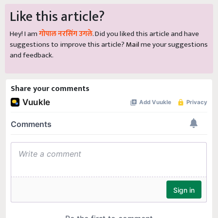
Like this article?
Hey! I am
गोपाल नरसिंग उगले
. Did you liked this article and have
suggestions to improve this article?
Mail
me your suggestions
and feedback.
Share your comments