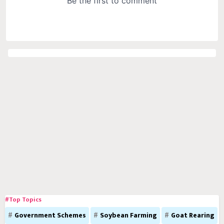
#Top Topics
Government Schemes
Soybean Farming
Goat Rearing