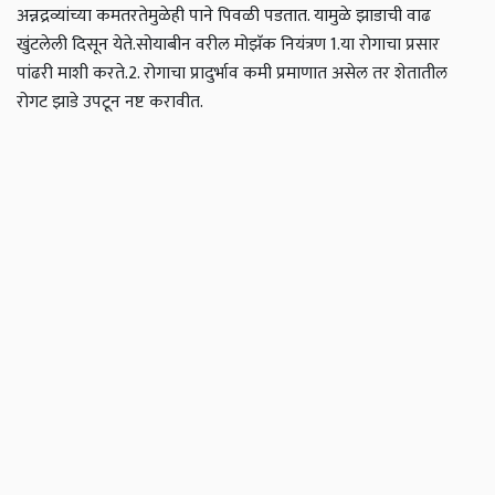
अन्नद्रव्यांच्या कमतरतेमुळेही पाने पिवळी पडतात. यामुळे झाडाची वाढ
खुंटलेली दिसून येते.
सोयाबीन वरील मोझॅक नियंत्रण
1.या रोगाचा प्रसार
पांढरी माशी करते.
2. रोगाचा प्रादुर्भाव कमी प्रमाणात असेल तर शेतातील
रोगट झाडे उपटून नष्ट करावीत.