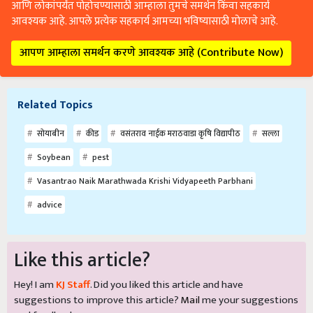
आणि लोकांपर्यंत पोहोचण्यासाठी आम्हाला तुमचे समर्थन किंवा सहकार्य
आवश्यक आहे. आपले प्रत्येक सहकार्य आमच्या भविष्यासाठी मोलाचे आहे.
आपण आम्हाला समर्थन करणे आवश्यक आहे (Contribute Now)
Related Topics
सोयाबीन
कीड
वसंतराव नाईक मराठवाडा कृषि विद्यापीठ
सल्ला
Soybean
pest
Vasantrao Naik Marathwada Krishi Vidyapeeth Parbhani
advice
Like this article?
Hey! I am
KJ Staff
. Did you liked this article and have
suggestions to improve this article?
Mail
me your suggestions