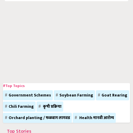
#Top Topics
Government Schemes
Soybean Farming
Goat Rearing
Chili Farming
कृषी प्रक्रिया
Orchard planting / फळबाग लागवड
Health मानवी आरोग्य
Top Stories