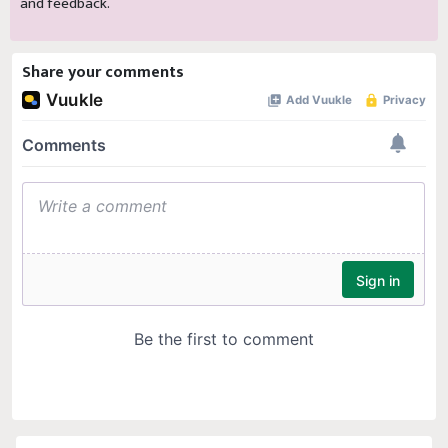
and feedback.
Share your comments