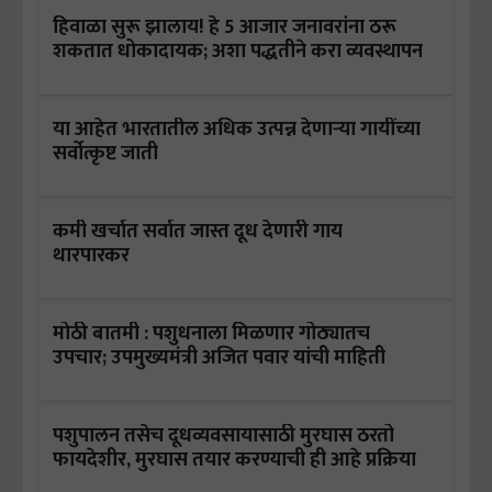
हिवाळा सुरू झालाय! हे 5 आजार जनावरांना ठरू
शकतात धोकादायक; अशा पद्धतीने करा व्यवस्थापन
या आहेत भारतातील अधिक उत्पन्न देणाऱ्या गायींच्या
सर्वोत्कृष्ट जाती
कमी खर्चात सर्वात जास्त दूध देणारी गाय
थारपारकर
मोठी बातमी : पशुधनाला मिळणार गोठ्यातच
उपचार; उपमुख्यमंत्री अजित पवार यांची माहिती
पशुपालन तसेच दूधव्यवसायासाठी मुरघास ठरतो
फायदेशीर, मुरघास तयार करण्याची ही आहे प्रक्रिया