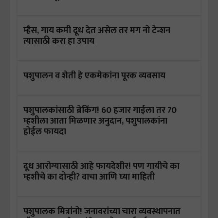
म्हैस, गाय कमी दूध देत असेल तर मग नो टेन्शन
त्यासाठी करा हा उपाय
पशुपालन व शेती हे एकमेकांना पूरक व्यवसाय
पशुपालकांसाठी ब्रेकिंग! 60 हजार गाईला तर 70
म्हशीला आता मिळणार अनुदान, पशुपालकांना
होईल फायदा
दूध आरोग्यासाठी आहे फायदेशीर! पण गायीचे का
म्हशीचे का दोन्ही? वाचा आणि घ्या माहिती
पशुपालक मित्रांनो! जनावरांच्या चारा व्यवस्थापनात