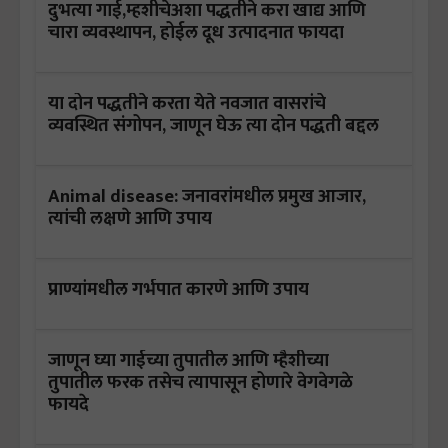
दुभत्या गाई,म्हशीचेअशा पद्धतीने करा खाद्य आणि
चारा व्यवस्थापन, होईल दूध उत्पादनात फायदा
या दोन पद्धतीने करता येते नवजात वासरांचे
व्यवस्थित संगोपन, जाणून घेऊ त्या दोन पद्धती बद्दल
Animal disease: जनावरांमधील प्रमुख आजार,
त्यांची लक्षणे आणि उपाय
प्राण्यांमधील गर्भपात कारणे आणि उपाय
जाणून घ्या गाईच्या तुपातील आणि म्हैशीच्या
तुपातील फरक तसेच त्यापासून होणारे वेगवेगळे
फायदे