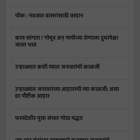
चीक : नवजात वासरांसाठी वरदान
काय सांगता ! गोमूत्र अन् गायीच्या शेणाला दुधापेक्षा
जास्त भाव
उन्हाळ्यात कशी घ्याल जनावरांची काळजी
उन्हाळ्यात जनावरांच्या आहाराची घ्या काळजी; असा
द्या पौष्टीक आहार
फायदेशीर मुक्त संचार गोठा पद्धत