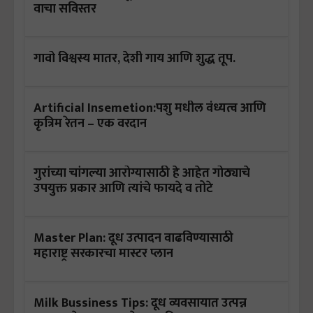
वाचा सविस्तर
गावो विश्वस्य मातर, देशी गाय आणि शुद्ध तूप.
Artificial Insemetion:पशु मधील वंध्यत्व आणि
कृत्रिम रेतन – एक वरदान
गुरांच्या चांगल्या आरोग्यासाठी हे आहेत गोठ्याचे
उपयुक्त प्रकार आणि त्यांचे फायदे व तोटे
Master Plan: दूध उत्पादन वाढविण्यासाठी
महाराष्ट्र सरकारचा मास्टर प्लान
Milk Bussiness Tips: दूध व्यवसायात उत्पन्न