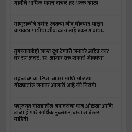
गायीचे धार्मिक महत्व वाचलं तर थक्क व्हाल!
माणुसकीचे दर्शन! स्वतःचा जीव धोक्यात घालून
वाचवला गायीचा जीव; काय आहे प्रकरण वाचा..
तुमच्याकडेही जास्त दूध देणारी जनावरे आहेत का?
तर रहा अलर्ट, 'हा' आजार ठरू शकतो जीवघेणा
महत्वाचे! या 'टिप्स' वापरा आणि ओळखा
गोठ्यातील जनावर आजारी आहे की निरोगी
पशुजगत:गोठ्यातील जनावरांचा माज ओळखा आणि
टाळा होणारे आर्थिक नुकसान, वाचा सविस्तर
माहिती