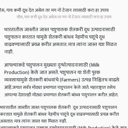
म्हैस, गाय कमी दूध देत असेल तर मग नो टेन्शन त्यासाठी करा हा उपाय
भारतातील जास्तीत जास्त पशुपालक शेतकरी दूध उत्पादनासाठी
पशुपालन करतात यामुळे शेतकरी बांधव नेहमीच पशूंचे दूध
वाढवण्यासाठी प्रयत्न करीत असतात. मात्र त्यांना जास्त यश मिळत
नाही.
आपल्याकडे पशुपालन मुख्यता दुग्धोत्पादनासाठी (Milk
Production) केले जात असते. पशुपालन या शेती पूरक
व्यवसायामुळे शेतकरी बांधवांचे (Farmers) उत्पन्न निश्चितच वाढले
आहे.
जगात सर्वत्र मोठ्या प्रमाणात पशुपालन केले जाते. महाराष्ट्रात तसेच
आपल्या देशातही मोठ्या प्रमाणात शेतकरी बांधव पशुपालन करीत आहेत.
भारतातील जास्तीत जास्त पशुपालक शेतकरी दूध उत्पादनासाठी पशुपालन
करतात यामुळे शेतकरी बांधव नेहमीच पशूंचे दूध वाढवण्यासाठी प्रयत्न करीत
असतात. मात्र त्यांना जास्त यश मिळत नाही.