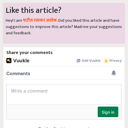
Like this article?
Hey! I am
पाटील रत्नाकर अशोक
. Did you liked this article and have
suggestions to improve this article?
Mail
me your suggestions
and feedback.
Share your comments