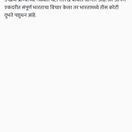
एकंदरीत संपूर्ण भारताचा विचार केला तर भारतामध्ये तीस कोटी
दुभते पशुधन आहे.