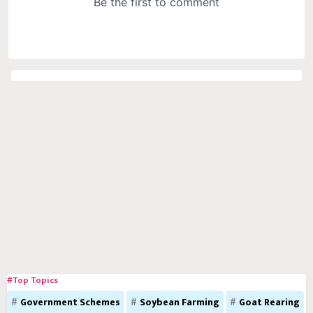
#Top Topics
Government Schemes
Soybean Farming
Goat Rearing