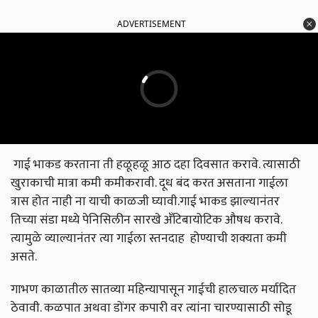
ADVERTISEMENT
गाई भाकड करताना ती हळूहळू आठ दहा दिवसात करावे
.
त्यासाठी
खुराकाची मात्रा कमी कमीकरावी
.
दूध बंद करत असताना गाईला
त्रास होत नाही ना याची काळजी घ्यावी
.
गाई भाकड झाल्यानंतर
तिच्या संडा मध्ये पेनिसिलीन सारखे अँटिबायोटिक औषध करावे
.
त्यामुळे व्याल्यानंतर त्या गाईला स्तनदाह होण्याची शक्यता कमी
असते
.
गाभण काळातील सातव्या महिन्यापासून गाईची हालचाल मर्यादित
ठेवावी
.
कळपात अथवा डोंगर कपारी वर त्यांना चारण्यासाठी सोडू