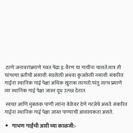
ठाणे जनावरांप्रमाणे गवत पेंढा इ
.
वैरण या गायींना चालते
.
मात्र ती
चांगल्या प्रतीची असावी
.
सडलेली अथवा कुजलेली नसावी
.
संकरित
गाईंना स्थानिक गाई पेक्षा अधिक खुराक लागतो
.
परंतु त्याच प्रमाणे
त्या स्थानिक गाई पेक्षा जास्त दूध उत्पन्न देतात
.
स्वच्छ आणि मुबलक पाणी त्यांना वेळेवर देणे गरजेचे असते
.
संकरित
गाईंना स्थानिक गाई पेक्षा जास्त पाण्याची आवश्यकता असते
.
गाभण गाईंची अशी घ्या काळजी
:-