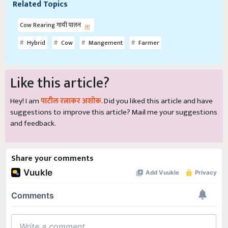
Related Topics
Cow Rearing गायी पालन
Hybrid
Cow
Mangement
Farmer
Like this article?
Hey! I am
पाटील रत्नाकर अशोक
. Did you liked this article and have
suggestions to improve this article?
Mail
me your suggestions
and feedback.
Share your comments