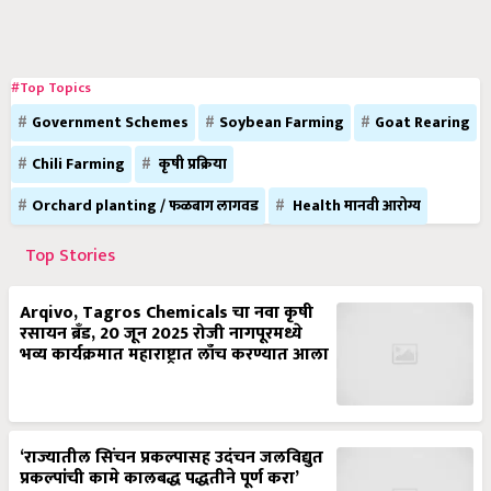
#Top Topics
Government Schemes
Soybean Farming
Goat Rearing
Chili Farming
कृषी प्रक्रिया
Orchard planting / फळबाग लागवड
Health मानवी आरोग्य
Top Stories
Arqivo, Tagros Chemicals चा नवा कृषी
रसायन ब्रँड, 20 जून 2025 रोजी नागपूरमध्ये
भव्य कार्यक्रमात महाराष्ट्रात लाँच करण्यात आला
‘राज्यातील सिंचन प्रकल्पासह उदंचन जलविद्युत
प्रकल्पांची कामे कालबद्ध पद्धतीने पूर्ण करा’