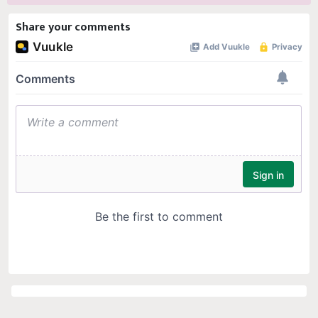
Share your comments