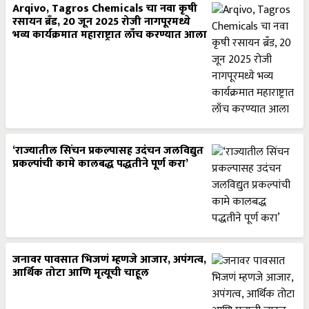
Arqivo, Tagros Chemicals चा नवा कृषी
रसायन ब्रँड, 20 जून 2025 रोजी नागपूरमध्ये
भव्य कार्यक्रमात महाराष्ट्रात लाँच करण्यात आला
‘राज्यातील सिंचन प्रकल्पासह उदंचन जलविद्युत
प्रकल्पांची कामे कालबद्ध पद्धतीने पूर्ण करा’
जनावर पावसात भिजणं म्हणजे आजार, अपंगत्व,
आर्थिक तोटा आणि मृत्यूची चाहूल