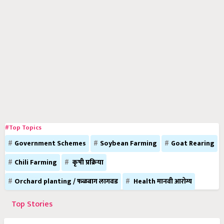
#Top Topics
Government Schemes
Soybean Farming
Goat Rearing
Chili Farming
कृषी प्रक्रिया
Orchard planting / फळबाग लागवड
Health मानवी आरोग्य
Top Stories