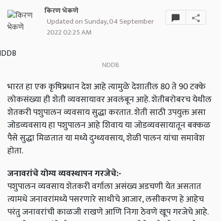
किरण भेकणे
Updated on Sunday, 04 September
2022 02:25 AM
NDDB
भारत हा एक कृषिप्रधान देश आहे त्यामुळे देशातील 80 ते 90 टक्के
लोकसंख्या ही शेती व्यवसायावर अवलंबून आहे. शेतीबरोबरच येथील
शेतकरी पशुपालन व्यवसाय सुद्धा करतात. शेती साठी उपयुक्त असा
जोडव्यवसाय हा पशुपालन आहे शिवाय या जोडव्यवसायातून बक्कळ
पैसे सुद्धा मिळतात या मध्ये दुग्ध्यवसाय, शेळी पालन यांचा समावेश
होता.
जनावरांचे योग्य व्यवस्थापन गरजेचे:-
पशुपालन व्यवसाय शेतकरी वर्गाला असंख्य अडचणी येत असतात
त्यामधे जनावरांमध्ये पसरणारे साथीचे आजार, लसीकरण हे आहेच
परंतु जनावरांची काळजी राखणे आणि निगा ठेवणे खूप गरजेचे आहे.