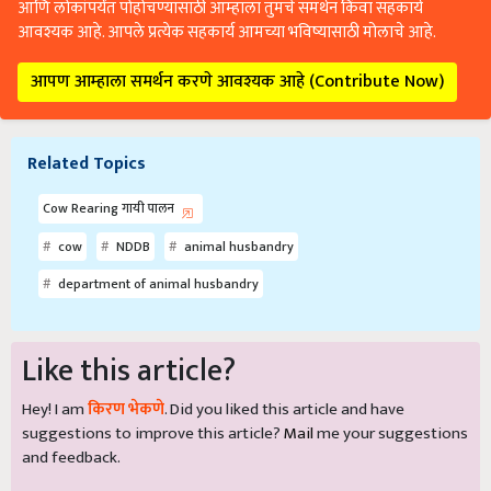
आणि लोकांपर्यंत पोहोचण्यासाठी आम्हाला तुमचे समर्थन किंवा सहकार्य
आवश्यक आहे. आपले प्रत्येक सहकार्य आमच्या भविष्यासाठी मोलाचे आहे.
आपण आम्हाला समर्थन करणे आवश्यक आहे (Contribute Now)
Related Topics
Cow Rearing गायी पालन
cow
NDDB
animal husbandry
department of animal husbandry
Like this article?
Hey! I am
किरण भेकणे
. Did you liked this article and have
suggestions to improve this article?
Mail
me your suggestions
and feedback.