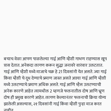
बऱ्याच वेळा आपण पाळलेल्या गाई आणि म्हैशी गाभण राहण्यास खूप
त्रास देतात. अनेकदा लागण करून सुद्धा जनावरे वारंवार उलटतात.
गाई आणि म्हैशी मध्ये माजाचे चक्र हे 21 दिवसांनी येत असते. ज्या गाई
किंवा म्हैशी चे दूध देण्याचे प्रमाण जास्त असते अश्या गाई आणि म्हैशी
मध्ये उलटण्याचे प्रमाण अधिक असते. गाई आणि म्हैस उलटण्याची
अनेक कारणे आहेत त्यामधील 2 म्हणजे फलनातील दोष आणि भ्रूण
दोष ही प्रमुख कारणे आहेत. लागण केल्यानंतर फलनाची क्रिया योग्य
झालेली असल्यास, २१ दिवसांनी गाई किंवा म्हैशी पुन्हा माज करत
नाहीत.