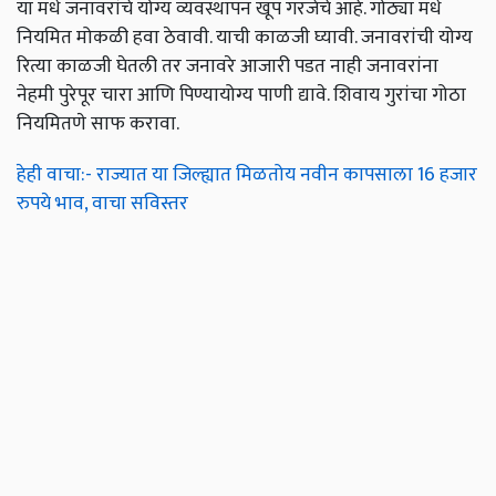
या मधे जनावरांचे योग्य व्यवस्थापन खूप गरजेचे आहे. गोठ्या मधे
नियमित मोकळी हवा ठेवावी. याची काळजी घ्यावी. जनावरांची योग्य
रित्या काळजी घेतली तर जनावरे आजारी पडत नाही जनावरांना
नेहमी पुरेपूर चारा आणि पिण्यायोग्य पाणी द्यावे. शिवाय गुरांचा गोठा
नियमितणे साफ करावा.
हेही वाचा:- राज्यात या जिल्ह्यात मिळतोय नवीन कापसाला 16 हजार
रुपये भाव, वाचा सविस्तर