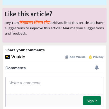
Like this article?
Hey! I am
निंबाळकर ओंकार रमेश
. Did you liked this article and have
suggestions to improve this article?
Mail
me your suggestions
and feedback.
Share your comments