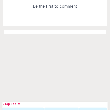
#Top Topics