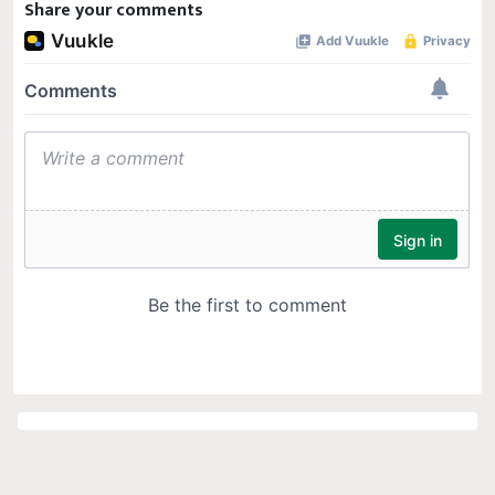
Share your comments