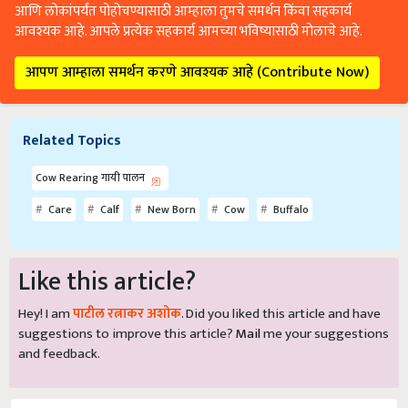
आणि लोकांपर्यंत पोहोचण्यासाठी आम्हाला तुमचे समर्थन किंवा सहकार्य
आवश्यक आहे. आपले प्रत्येक सहकार्य आमच्या भविष्यासाठी मोलाचे आहे.
आपण आम्हाला समर्थन करणे आवश्यक आहे (Contribute Now)
Related Topics
Cow Rearing गायी पालन
Care
Calf
New Born
Cow
Buffalo
Like this article?
Hey! I am
पाटील रत्नाकर अशोक
. Did you liked this article and have
suggestions to improve this article?
Mail
me your suggestions
and feedback.