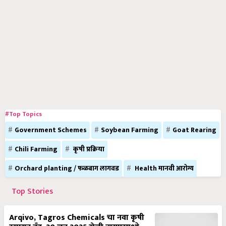
#Top Topics
Government Schemes
Soybean Farming
Goat Rearing
Chili Farming
कृषी प्रक्रिया
Orchard planting / फळबाग लागवड
Health मानवी आरोग्य
Top Stories
Arqivo, Tagros Chemicals चा नवा कृषी