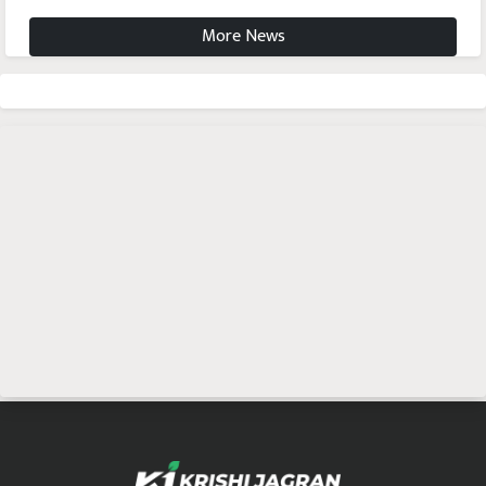
More News