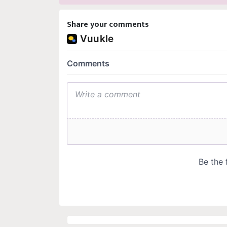
Share your comments