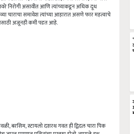
ावरे निरोगी असावीत आणि त्यांच्याकडून अधिक दूध
व्या चाराचा समावेश त्यांच्या आहारात असणे फार महत्वाचे
यासाठी अजूनही कमी पडत आहे.
,चवळी, बरसिम, स्टायलो दशरथ गवत ही द्विदल चारा पिक