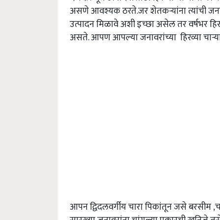
असणे आवश्यक ठरते.जर शेतकऱ्यांना त्यांची जन
उत्पादन मिळावे अशी इच्छा असेल तर वर्षभर हिर
असते. आपण आपल्या जनावरांच्या हिरव्या चाऱ्
आपन द्विदलवर्गीय चारा पिकांतून जसे बरसीम 