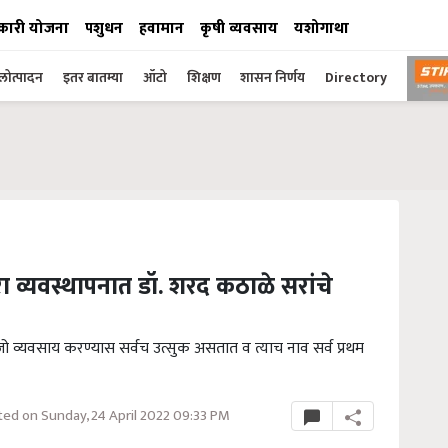
कारी योजना
पशुधन
हवामान
कृषी व्यवसाय
यशोगाथा
ोत्पादन
इतर बातम्या
ऑटो
शिक्षण
शासन निर्णय
Directory
रा व्यवस्थापनात डॉ. शरद कठाळे सरांचे
ो व्यवसाय करण्यास सर्वच उत्सुक असतात व त्याच नाव सर्व प्रथम
ed on Sunday, 24 April 2022 09:33 PM