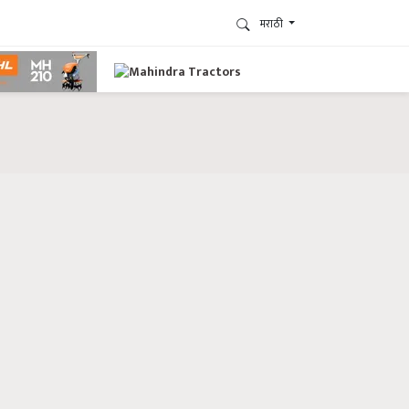
मराठी