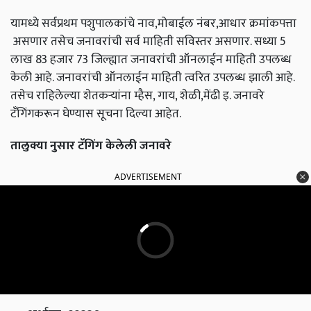
यामध्ये सर्वप्रथम पशुपालकांचे नाव,मोबाईल नंबर,आधार क्रमांकपत्ता
असणार तसेच जनावरांची सर्व माहिती सविस्तर असणार. सध्या 5
लाख 83 हजार 73 जिल्ह्यात जनावरांची ऑनलाईन माहिती उपलब्ध
केली आहे. जनावरांची ऑनलाईन माहिती त्वरित उपलब्ध झाली आहे.
तसेच राहिलेल्या शेतकऱ्यांना म्हैस, गाय, शेळी,मेंढी इ. जनावरे
टँगिंगकरून घेण्यास सूचना दिल्या आहेत.
तालुक्या नुसार टॅगिंग केलेली जनावरे
ADVERTISEMENT