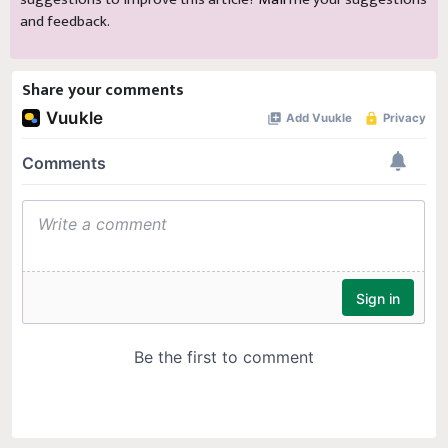
and feedback.
Share your comments