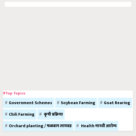
#Top Topics
Government Schemes
Soybean Farming
Goat Rearing
Chili Farming
कृषी प्रक्रिया
Orchard planting / फळबाग लागवड
Health मानवी आरोग्य