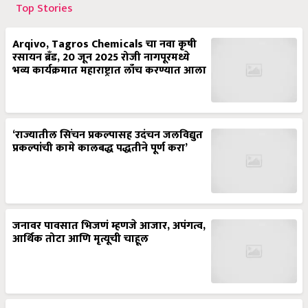
Top Stories
Arqivo, Tagros Chemicals चा नवा कृषी
रसायन ब्रँड, 20 जून 2025 रोजी नागपूरमध्ये
भव्य कार्यक्रमात महाराष्ट्रात लाँच करण्यात आला
‘राज्यातील सिंचन प्रकल्पासह उदंचन जलविद्युत
प्रकल्पांची कामे कालबद्ध पद्धतीने पूर्ण करा’
जनावर पावसात भिजणं म्हणजे आजार, अपंगत्व,
आर्थिक तोटा आणि मृत्यूची चाहूल