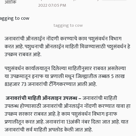
2022 07:05 PM
tagging to cow
जनावरांची ऑनलाईन नोंदणी करण्याचे काम पशुसंवर्धन विभाग
करत आहे. पशुधनाची ऑनलाईन माहिती मिळण्यासाठी पशुसंवर्धन हे
उपक्रम राबवत आहे.
पशुसंवर्धन कार्यालयातून दिलेल्या माहितीनुसार राबवत असलेल्या
या उपक्रमातून इनाफ या प्रणाली मधून जिल्ह्यातील तब्बल 5 लाख
83हजार 73 जनावरांची टँगिंगकरण्यात आली आहे.
जनावरांची माहिती ऑनलाइन उपलब्ध –
जनावरांची माहिती
उपलब्ध होण्यासाठी जनावरांची ऑनलाईन नोंदणी करण्यात यावा हा
उपक्रम सरकार राबवत आहे. हे काम पशुसंवर्धन विभाग इनाफ
प्रणालीतून करत आहे. जनावरांना 13अंकी नंबर दिला जात आहे. यात
जनावरांची सर्व माहिती अपलोड केली जात आहे.