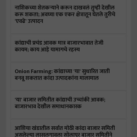
नाशिकच्या शेतकऱ्याने करून दाखवलं तुम्ही देखील
करू शकता; अवघ्या एक एकर क्षेत्रातून घेतले तुरीचे
'एवढे' उत्पादन
कांद्याची प्रचंड आवक मात्र बाजारभावात तेजी
कायम; काय आहे यामागचे रहस्य
Onion Farming: कांद्याच्या 'या' सुधारित जाती
बनवू शकतात कांदा उत्पादकांना मालामाल
'या' बाजार समितीत कांद्याची उच्चांकी आवक;
बाजारभाव देखील समाधानकारक
आशिया खंडातील सर्वात मोठी कांदा बाजार समिती
असलेल्या लासलगावला सोलापूर बाजार समितीने