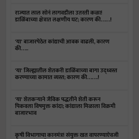
राज्यात लाल सोनं लागवडीला उतरती कळा!
डाळिंबाच्या क्षेत्रात लक्षणीय घट; कारण की……!
'या' बाजारपेठेत कांद्याची आवक वाढली, कारण
की…..
'या' जिल्ह्यातील शेतकरी डाळिंबाच्या बागा उद्ध्वस्त
करण्याच्या कामात व्यस्त; कारण की…….!
'या' शेतकऱ्याने जैविक पद्धतीने शेती करून
पिकवला विषमुक्त कांदा; कांद्याला मिळाला विक्रमी
बाजारभाव
कृषी विभागाचा कानमंत्र! संयुक्त खत वापरण्याऐवजी