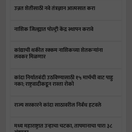
उन्नत शेतीसाठी नवे तंत्रज्ञान आत्मसात करा
नाशिक जिल्ह्यात पोल्ट्री केंद्र स्थापन करावे
कांद्याची थकीत रक्कम नाशिकच्या शेतकऱ्यांना
लवकर मिळणार
कांदा निर्यातबंदी उठविण्यासाठी १५ मार्चची वाट पाहु
नका; राष्ट्रवादीकडून रास्ता रोको
राज्य सरकारने कांदा साठावरील निर्बंध हटवले
मध्य महाराष्ट्रात उन्हाचा चटका, तापमानाचा पारा ३८