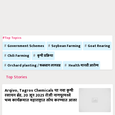
#Top Topics
Government Schemes
Soybean Farming
Goat Rearing
Chili Farming
कृषी प्रक्रिया
Orchard planting / फळबाग लागवड
Health मानवी आरोग्य
Top Stories
Arqivo, Tagros Chemicals चा नवा कृषी
रसायन ब्रँड, 20 जून 2025 रोजी नागपूरमध्ये
भव्य कार्यक्रमात महाराष्ट्रात लाँच करण्यात आला