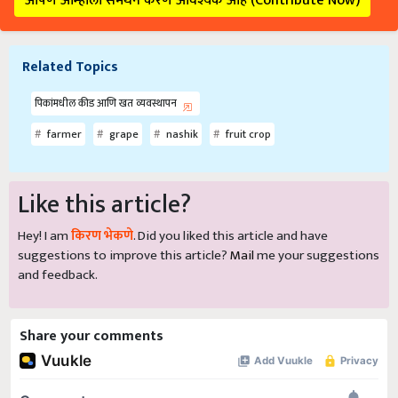
आपण आम्हाला समर्थन करणे आवश्यक आहे (Contribute Now)
Related Topics
पिकांमधील कीड आणि खत व्यवस्थापन
farmer
grape
nashik
fruit crop
Like this article?
Hey! I am
किरण भेकणे
. Did you liked this article and have
suggestions to improve this article?
Mail
me your suggestions
and feedback.
Share your comments