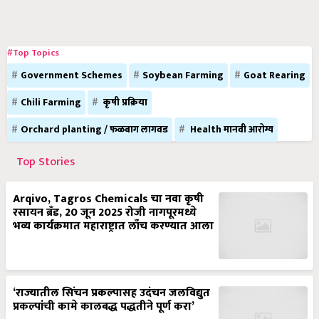
#Top Topics
Government Schemes
Soybean Farming
Goat Rearing
Chili Farming
कृषी प्रक्रिया
Orchard planting / फळबाग लागवड
Health मानवी आरोग्य
Top Stories
Arqivo, Tagros Chemicals चा नवा कृषी
रसायन ब्रँड, 20 जून 2025 रोजी नागपूरमध्ये
भव्य कार्यक्रमात महाराष्ट्रात लाँच करण्यात आला
‘राज्यातील सिंचन प्रकल्पासह उदंचन जलविद्युत
प्रकल्पांची कामे कालबद्ध पद्धतीने पूर्ण करा’