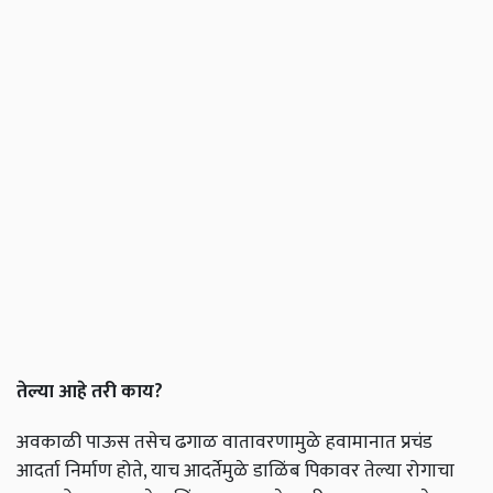
तेल्या आहे तरी काय?
अवकाळी पाऊस तसेच ढगाळ वातावरणामुळे हवामानात प्रचंड
आदर्ता निर्माण होते, याच आदर्तेमुळे डाळिंब पिकावर तेल्या रोगाचा