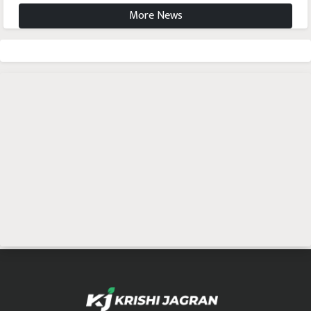
More News