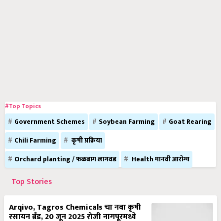
#Top Topics
Government Schemes
Soybean Farming
Goat Rearing
Chili Farming
कृषी प्रक्रिया
Orchard planting / फळबाग लागवड
Health मानवी आरोग्य
Top Stories
Arqivo, Tagros Chemicals चा नवा कृषी
रसायन ब्रँड, 20 जून 2025 रोजी नागपूरमध्ये