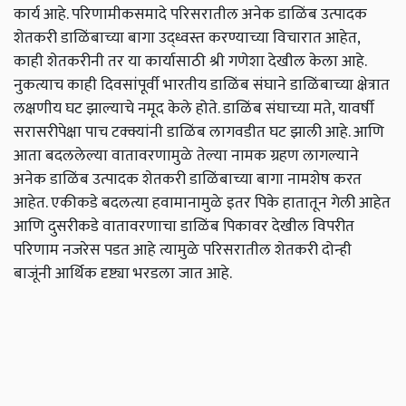
कार्य आहे. परिणामीकसमादे परिसरातील अनेक डाळिंब उत्पादक
शेतकरी डाळिंबाच्या बागा उद्ध्वस्त करण्याच्या विचारात आहेत,
काही शेतकरीनी तर या कार्यासाठी श्री गणेशा देखील केला आहे.
नुकत्याच काही दिवसांपूर्वी भारतीय डाळिंब संघाने डाळिंबाच्या क्षेत्रात
लक्षणीय घट झाल्याचे नमूद केले होते. डाळिंब संघाच्या मते, यावर्षी
सरासरीपेक्षा पाच टक्क्यांनी डाळिंब लागवडीत घट झाली आहे. आणि
आता बदललेल्या वातावरणामुळे तेल्या नामक ग्रहण लागल्याने
अनेक डाळिंब उत्पादक शेतकरी डाळिंबाच्या बागा नामशेष करत
आहेत. एकीकडे बदलत्या हवामानामुळे इतर पिके हातातून गेली आहेत
आणि दुसरीकडे वातावरणाचा डाळिंब पिकावर देखील विपरीत
परिणाम नजरेस पडत आहे त्यामुळे परिसरातील शेतकरी दोन्ही
बाजूंनी आर्थिक दृष्ट्या भरडला जात आहे.