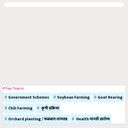
#Top Topics
Government Schemes
Soybean Farming
Goat Rearing
Chili Farming
कृषी प्रक्रिया
Orchard planting / फळबाग लागवड
Health मानवी आरोग्य