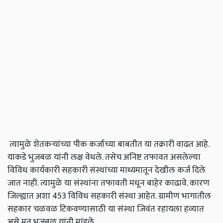
त्यामुळे शेतकऱ्यांच्या पीक कर्जाच्या बाबतीत या तक्रारी वाढत आहे.
याकडे भुजबळ यांनी लक्ष वेधले. तसेच अनिष्ट तफावत असलेल्या
विविध कार्यकारी सहकारी संस्थांच्या माध्यमातून देखील कर्ज दिले
जात नाही. त्यामुळे या संस्थांना तफावती मधून बाहेर काढावे. कारण
जिल्ह्यात अशा 453 विविध सहकारी संस्था आहेत. ग्रामीण भागातील
सहकार चळवळ टिकवण्यासाठी या संस्था जिवंत रहायला हव्यात
असे मत भुजबळ यांनी मांडले.