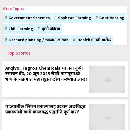
#Top Topics
Government Schemes
Soybean Farming
Goat Rearing
Chili Farming
कृषी प्रक्रिया
Orchard planting / फळबाग लागवड
Health मानवी आरोग्य
Top Stories
Arqivo, Tagros Chemicals चा नवा कृषी
रसायन ब्रँड, 20 जून 2025 रोजी नागपूरमध्ये
भव्य कार्यक्रमात महाराष्ट्रात लाँच करण्यात आला
‘राज्यातील सिंचन प्रकल्पासह उदंचन जलविद्युत
प्रकल्पांची कामे कालबद्ध पद्धतीने पूर्ण करा’