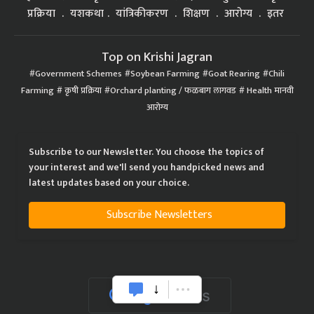
प्रक्रिया
यशकथा
यांत्रिकीकरण
शिक्षण
आरोग्य
इतर
Top on Krishi Jagran
Government Schemes
Soybean Farming
Goat Rearing
Chili
Farming
कृषी प्रक्रिया
Orchard planting / फळबाग लागवड
Health मानवी
आरोग्य
Subscribe to our Newsletter. You choose the topics of
your interest and we'll send you handpicked news and
latest updates based on your choice.
Subscribe Newsletters