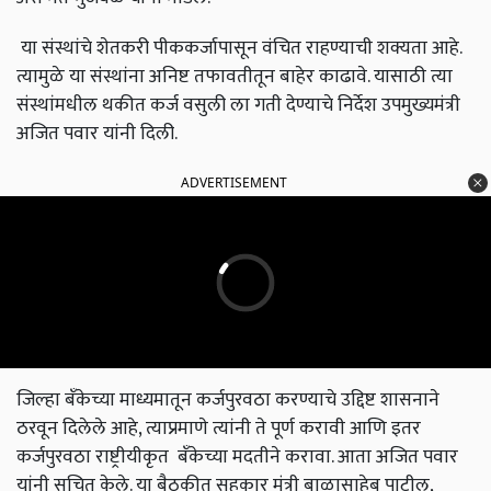
या संस्थांचे शेतकरी पीककर्जापासून वंचित राहण्याची शक्यता आहे.
त्यामुळे या संस्थांना अनिष्ट तफावतीतून बाहेर काढावे. यासाठी त्या
संस्थांमधील थकीत कर्ज वसुली ला गती देण्याचे निर्देश उपमुख्यमंत्री
अजित पवार यांनी दिली.
ADVERTISEMENT
जिल्हा बँकेच्या माध्यमातून कर्जपुरवठा करण्याचे उद्दिष्ट शासनाने
ठरवून दिलेले आहे, त्याप्रमाणे त्यांनी ते पूर्ण करावी आणि इतर
कर्जपुरवठा राष्ट्रीयीकृत बँकेच्या मदतीने करावा. आता अजित पवार
यांनी सूचित केले. या बैठकीत सहकार मंत्री बाळासाहेब पाटील,