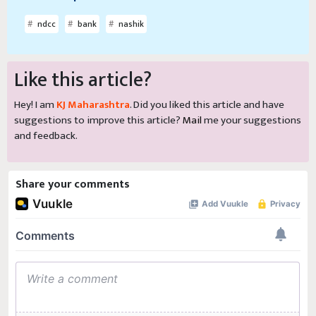
ndcc
bank
nashik
Like this article?
Hey! I am
KJ Maharashtra
. Did you liked this article and have
suggestions to improve this article?
Mail
me your suggestions
and feedback.
Share your comments