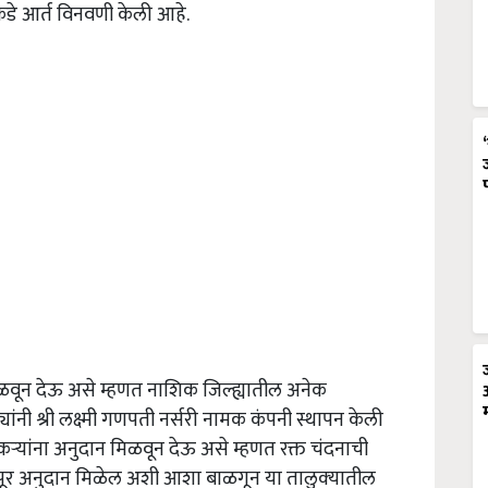
कडे आर्त विनवणी केली आहे.
ळवून देऊ असे म्हणत नाशिक जिल्ह्यातील अनेक
ांनी श्री लक्ष्मी गणपती नर्सरी नामक कंपनी स्थापन केली
्यांना अनुदान मिळवून देऊ असे म्हणत रक्त चंदनाची
 अनुदान मिळेल अशी आशा बाळगून या तालुक्‍यातील