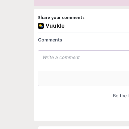
Share your comments