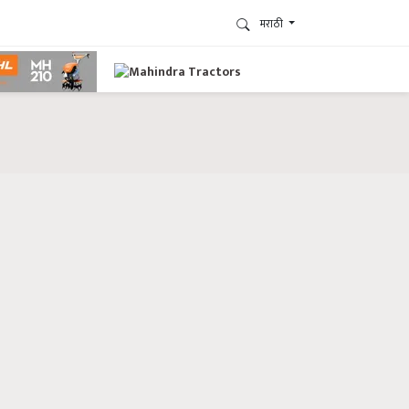
मराठी