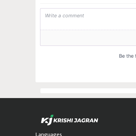
Languages