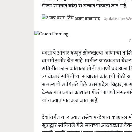
मोठ्या प्रमाणात कांदा या राज्यात पाठवला जात आहे.
Updated on Wed
अजय वसंत शिंदे
O
कांद्याचे आगार म्हणून ओळखल्या जाणाऱ्या नाशि
बातमी समोर येत आहे. मागील आठवड्यात येवला ए
समितीत लाल कांद्याला मोठी मागणी बघायला मि
उपबाजार समितीच्या आवारात कांद्याची मोठी 
असल्याचे सांगितले गेले. उत्तर प्रदेश, बिहार, आ
केरळ या राज्यात कांद्याला मोठी मागणी असल्या
या राज्यात पाठवला जात आहे.
देशांतर्गत या राज्यात तसेच परदेशात कांद्याला
सूत्राद्वारे सांगितले गेले. मागच्या आठवड्यात य