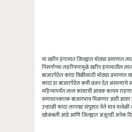
या खरीप हंगामात जिल्ह्यात मोठ्या प्रमाणात ला
निसर्गाच्या लहरीपणामुळे खरीप हंगामातील लाल
बाजारपेठेत कांदा विक्रीसाठी मोठ्या प्रमाणात 
कांदा हा बाजारपेठेत कमी वजन देत असल्याचे सा
महिन्यापर्यंत लाल कांद्याची आवक कायम राहणा
समाधानकारक बाजारभाव मिळणार अशी आशा तज्ञांनी 
उन्हाळी कांदा लागवड संपुष्टात येते मात्र याव
खोळंबली आहे आणि जिल्ह्यात अजूनही अनेक ठि
ADV