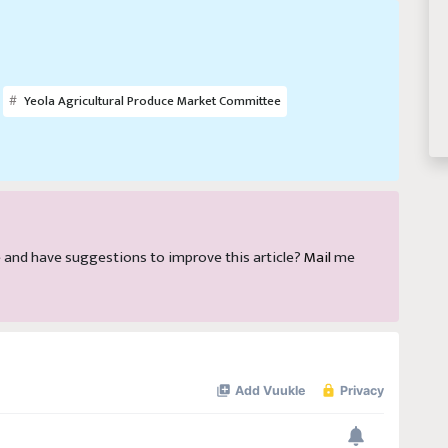
Yeola Agricultural Produce Market Committee
cle and have suggestions to improve this article?
Mail
me