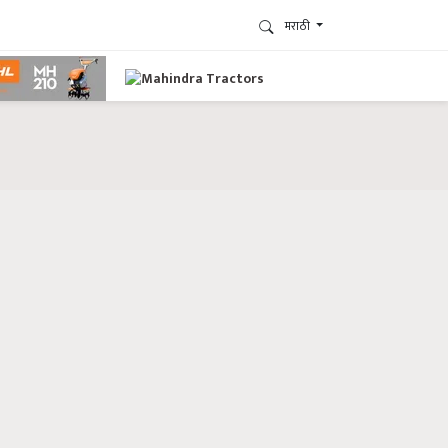
मराठी