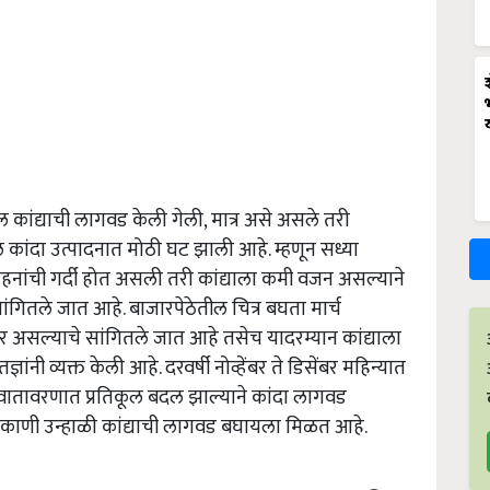
ल कांद्याची लागवड केली गेली, मात्र असे असले तरी
 कांदा उत्पादनात मोठी घट झाली आहे. म्हणून सध्या
वाहनांची गर्दी होत असली तरी कांद्याला कमी वजन असल्याने
ंगितले जात आहे. बाजारपेठेतील चित्र बघता मार्च
र असल्याचे सांगितले जात आहे तसेच यादरम्यान कांद्याला
व्यक्त केली आहे. दरवर्षी नोव्हेंबर ते डिसेंबर महिन्यात
ेळी वातावरणात प्रतिकूल बदल झाल्याने कांदा लागवड
काणी उन्हाळी कांद्याची लागवड बघायला मिळत आहे.
ERTISEMENT