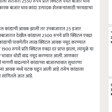
ा सरासरी 2550 रुपये प्रति क्विंटल पर्यंत बाजार भाव
 कारक बाजार भाव कांदा उत्पादक शेतकऱ्यांसाठी फायद्याचा
विंटल कांद्याची आवक झाली तर उपबाजारात 25 हजार
ाजारात देखील कांद्याला 2500 रुपये प्रति क्विंटल एवढा
 कांद्याची पावणेतीन लाख क्विंटल आवक नमूद करण्यात
900 रुपये प्रति क्विंटल एवढा दर प्राप्त झाला, त्यामुळे या
जार भावात थोडी वाढ नमूद करण्यात आली. जाणकार
ाची मागणी वाढल्याने कांद्याच्या बाजारभावात सुधारणा
याच्या आवक मध्ये घटक घडून आली आहे तसेच कांद्याला
चे सांगितले जात आहे.