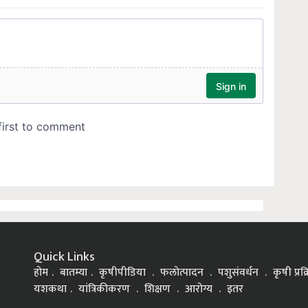
Quick Links
होम
बातम्या
कृषीपीडिया
फलोत्पादन
पशुसंवर्धन
कृषी प्रक
यशकथा
यांत्रिकीकरण
शिक्षण
आरोग्य
इतर