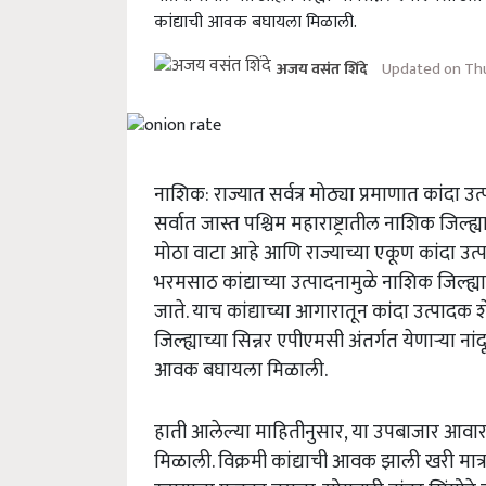
कांद्याची आवक बघायला मिळाली.
Updated on Thu
अजय वसंत शिंदे
नाशिक: राज्यात सर्वत्र मोठ्या प्रमाणात कांदा उ
सर्वात जास्त पश्चिम महाराष्ट्रातील नाशिक जिल्ह
मोठा वाटा आहे आणि राज्याच्या एकूण कांदा उत्
भरमसाठ कांद्याच्या उत्पादनामुळे नाशिक जिल्ह्याल
जाते. याच कांद्याच्या आगारातून कांदा उत्पादक
जिल्ह्याच्या सिन्नर एपीएमसी अंतर्गत येणाऱ्या न
आवक बघायला मिळाली.
हाती आलेल्या माहितीनुसार, या उपबाजार आवार
मिळाली. विक्रमी कांद्याची आवक झाली खरी मात्र 