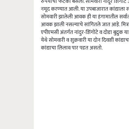
रुपयाचा फटका बसला. सोमवारी नांदूर शिंगोटे
नमूद करण्यात आली. या उपबाजारात कांद्याला स
सोमवारी झालेली आवक ही या हंगामातील सर्वा
आवक झाली नसल्याचे सांगितले जात आहे.
मित्
एपीएमसी अंतर्गत नांदुर-शिंगोटे व दोडा बुद्रुक
येथे सोमवारी व शुक्रवारी या दोन दिवशी कांद्या
कांद्याचा लिलाव पार पडत असतो.