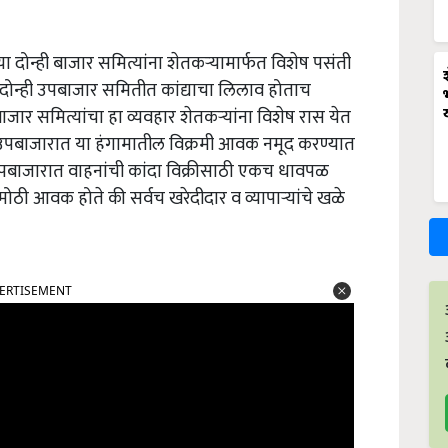
या दोन्ही बाजार समित्यांना शेतकऱ्यामार्फत विशेष पसंती
 दोन्ही उपबाजार समितीत कांद्याचा लिलाव होताच
ाजार समित्यांचा हा व्यवहार शेतकऱ्यांना विशेष रास येत
टे उपबाजारात या हंगामातील विक्रमी आवक नमूद करण्यात
 उपबाजारात वाहनांची कांदा विक्रीसाठी एकच धावपळ
ठी आवक होते की सर्वच खरेदीदार व व्यापार्‍यांचे खळे
ERTISEMENT