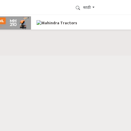
मराठी