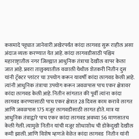
कसमादे पट्ट्यात जानेवारी अखेरपर्यंत कांदा लागवड सुरू राहील असा
अंदाज व्यक्त करण्यात येत आहे. कांदा लागवडीसाठी पश्चिम
महाराष्ट्रातील नगर जिल्ह्यात आधुनिक तंत्राचा देखील वापर केला
जात आहे. प्रवरा तालुक्यातील वळाली येथील शेतकरी नितीन दुस
यांनी ट्रॅक्टर प्लांटर चा उपयोग करून यावर्षी कांदा लागवड केली आहे.
त्यांनी आधुनिक तंत्राचा उपयोग करून जवळपास पाच एकर क्षेत्रावर
कांदा लागवड केली आहे. नितीन सांगतात की पूर्वी त्यांना कांदा
लागवड करण्यासाठी पाच एकर क्षेत्रात 28 दिवस काम करावे लागत
आणि जवळपास 175 मजूर लागवडीसाठी लागत होते. मात्र या
आधुनिक तंत्राद्वारे पाच एकर कांदा लागवड अवघ्या 56 माणसातच
केली गेली. त्यामुळे नितीन यांची मजूर शोधाशोध ची डोकेदुखी देखील
कमी झाली. आणि विशेष म्हणजे वेळेत कांदा लागवड नितीन यांनी