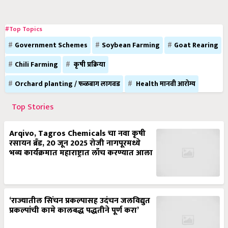
#Top Topics
Government Schemes
Soybean Farming
Goat Rearing
Chili Farming
कृषी प्रक्रिया
Orchard planting / फळबाग लागवड
Health मानवी आरोग्य
Top Stories
Arqivo, Tagros Chemicals चा नवा कृषी
रसायन ब्रँड, 20 जून 2025 रोजी नागपूरमध्ये
भव्य कार्यक्रमात महाराष्ट्रात लाँच करण्यात आला
‘राज्यातील सिंचन प्रकल्पासह उदंचन जलविद्युत
प्रकल्पांची कामे कालबद्ध पद्धतीने पूर्ण करा’