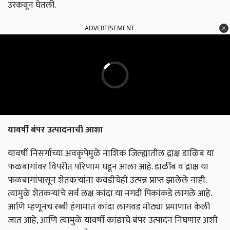
उरकवून घेतली.
ADVERTISEMENT
यावर्षी बंपर उत्पादनाची आशा
यावर्षी निसर्गाच्या अवकृपेमुळे नाशिक जिल्ह्यातील द्राक्ष डाळिंब या
फळबागांवर विपरीत परिणाम घडून आला आहे. डाळींब व द्राक्ष या
फळबागांपासून शेतकऱ्यांना कवडीचेही उत्पन्न प्राप्त झालेले नाही.
त्यामुळे शेतकऱ्यांचे सर्व लक्ष कांदा या नगदी पिकांकडे लागले आहे.
आणि म्हणूनच रब्बी हंगामात कांदा लागवड मोठ्या प्रमाणात केली
जात आहे, आणि त्यामुळे यावर्षी कांद्याचे बंपर उत्पादन निघणार अशी