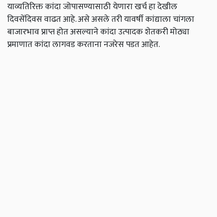
याव्यतिरिक्त कांदा जोपासण्यासाठी येणारा खर्च हा देखील
दिवसेंदिवस वाढत आहे. असे असले तरी यावर्षी कांद्याला चांगला
बाजारभाव प्राप्त होत असल्याने कांदा उत्पादक शेतकरी मोठ्या
प्रमाणात कांदा लागवड करताना नजरेस पडत आहेत.