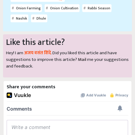
Onion Farming
Onion Cultivation
Rabbi Season
Nashik
Dhule
Like this article?
Hey! I am
अजय वसंत शिंदे
. Did you liked this article and have
suggestions to improve this article?
Mail
me your suggestions
and feedback.
Share your comments