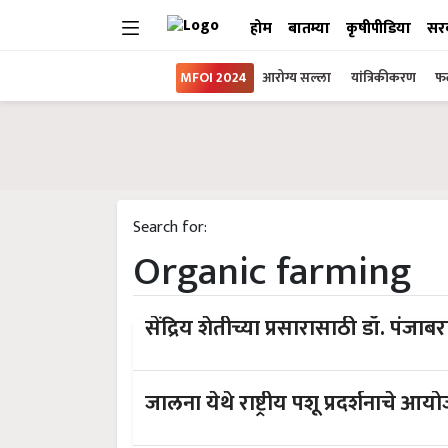
होम
बातम्या
कृषीपीडिया
सर
MFOI 2024
आरोग्य सल्ला
यांत्रिकीकरण
फल
Search for:
Organic farming
सेंद्रिय शेतीच्या प्रसारासाठी डॉ. पंजा
जालना येथे राष्ट्रीय पशू प्रदर्शनाचे आय