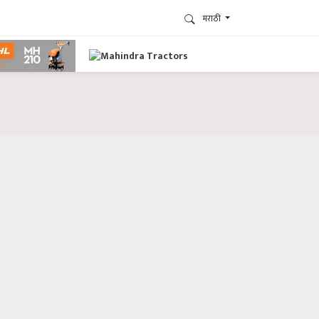
मराठी