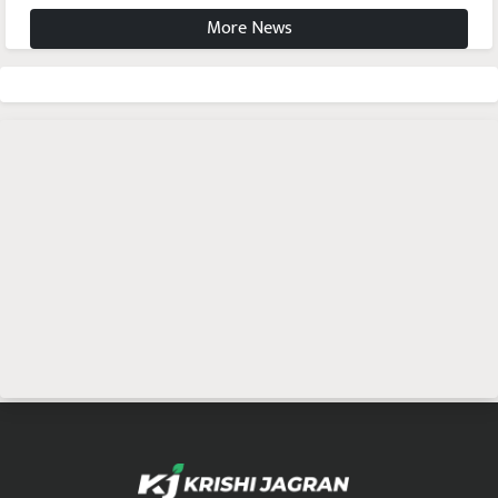
More News