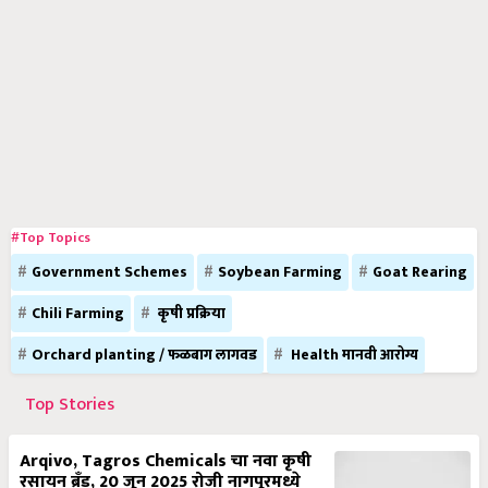
#Top Topics
Government Schemes
Soybean Farming
Goat Rearing
Chili Farming
कृषी प्रक्रिया
Orchard planting / फळबाग लागवड
Health मानवी आरोग्य
Top Stories
Arqivo, Tagros Chemicals चा नवा कृषी
रसायन ब्रँड, 20 जून 2025 रोजी नागपूरमध्ये