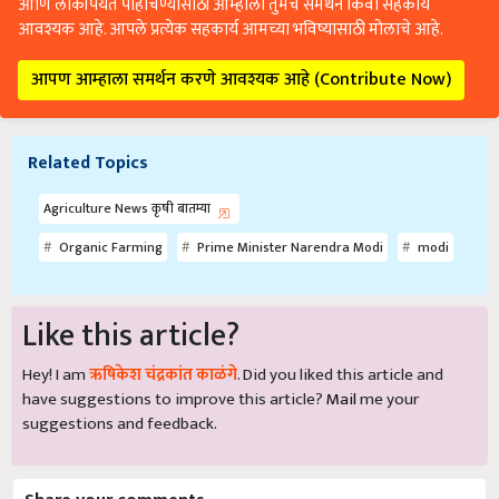
आणि लोकांपर्यंत पोहोचण्यासाठी आम्हाला तुमचे समर्थन किंवा सहकार्य
आवश्यक आहे. आपले प्रत्येक सहकार्य आमच्या भविष्यासाठी मोलाचे आहे.
आपण आम्हाला समर्थन करणे आवश्यक आहे (Contribute Now)
Related Topics
Agriculture News कृषी बातम्या
Organic Farming
Prime Minister Narendra Modi
modi
Like this article?
Hey! I am
ऋषिकेश चंद्रकांत काळंगे
. Did you liked this article and
have suggestions to improve this article?
Mail
me your
suggestions and feedback.