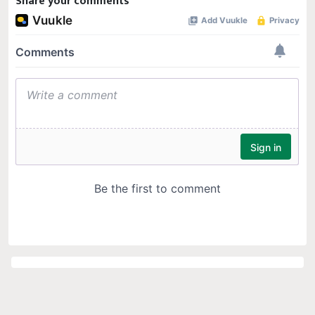
Share your comments