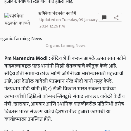
हजार रुपयांपर्यंत लक्षणीय वाढ झाली आहे.
ऋषिकेश चंद्रकांत काळंगे
Updated on Tuesday, 09 January
2024 12:26 PM
Organic farming News
Pm Narendra Modi :
सेंद्रिय शेती करून आपले उत्पन्न सात पटीने
वाढवल्याबद्दल पंतप्रधानांनी मिझो शेतकऱ्याचे कौतुक केले आहे.
सेंद्रिय शेती सामान्य लोक आणि जमिनीच्या आरोग्यासाठी महत्त्वाची
आहे, असं देखील यावेळी पंतप्रधान नरेंद्र मोदी यांनी नमूद केले.
पंतप्रधान मोदी यांनी (दि.८) रोजी विकास भारत संकल्प यात्रेच्या
लाभार्थ्यांशी व्हिडिओ कॉन्फरन्सिंगद्वारे संवाद साधला. यावेळी केंद्रीय
मंत्री, खासदार, आमदार आणि स्थानिक पातळीवरील प्रतिनिधी तसेच
विकास भारत संकल्प यात्रेचे देशभरातील हजारो लाभार्थी या
कार्यक्रमाला उपस्थित होते.