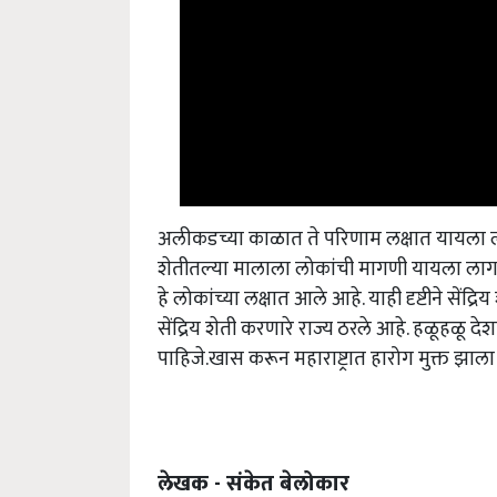
अलीकडच्या काळात ते परिणाम लक्षात यायला लाग
शेतीतल्या मालाला लोकांची मागणी यायला लागली
हे लोकांच्या लक्षात आले आहे. याही दृष्टीने सें
सेंद्रिय शेती करणारे राज्य ठरले आहे. हळूहळू देशाच
पाहिजे.खास करून महाराष्ट्रात हारोग मुक्त झाला
लेखक - संकेत बेलोकार