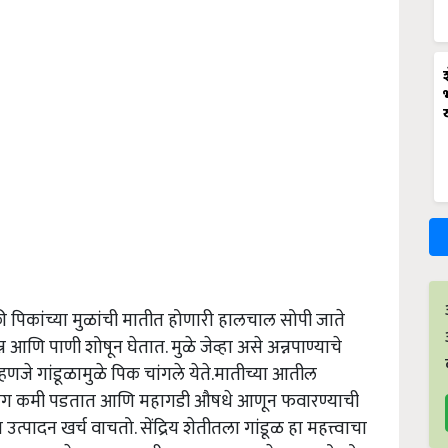
 की पिकांच्या मुळांची मातीत होणारी हालचाल सोपी जाते
ि पाणी शोषून घेतात. मुळे जेव्हा असे अन्नपाण्याचे
्हणजे गांडूळामुळे पिक चांगले येते.मातीच्या आतील
वर रोग कमी पडतात आणि महागडी औषधे आणून फवारण्याची
उत्पादन खर्च वाचतो. सेंद्रिय शेतीतला गांडूळ हा महत्त्वाचा