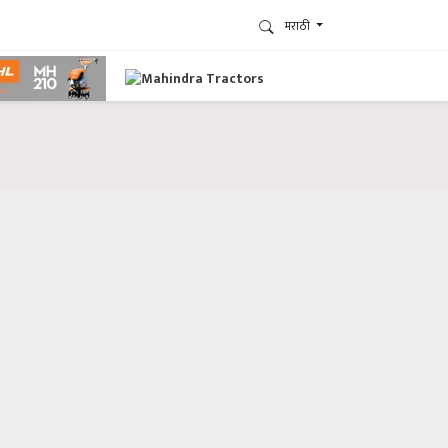
मराठी