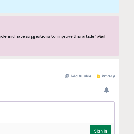
article and have suggestions to improve this article?
Mail