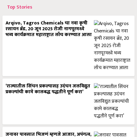
Top Stories
Arqivo, Tagros Chemicals चा नवा कृषी
रसायन ब्रँड, 20 जून 2025 रोजी नागपूरमध्ये
भव्य कार्यक्रमात महाराष्ट्रात लाँच करण्यात आला
‘राज्यातील सिंचन प्रकल्पासह उदंचन जलविद्युत
प्रकल्पांची कामे कालबद्ध पद्धतीने पूर्ण करा’
जनावर पावसात भिजणं म्हणजे आजार, अपंगत्व,