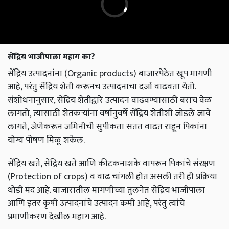
सेंद्रिय भाजीपाला महाग का?
सेंद्रिय उत्पादनांना (Organic products) बाजारपेठेत खूप मागणी
आहे, परंतु सेंद्रिय शेती करूनच उत्पादनाचा दर्जा वाढवता येतो.
संशोधनानुसार, सेंद्रिय शेतीद्वारे उत्पादन वाढवण्यासाठी बराच वेळ
लागतो, त्यासाठी शेतकऱ्यांना वर्षानुवर्षे सेंद्रिय शेतीशी जोडले जावे
लागते, जेणेकरून जमिनीची सुपीकता सतत वाढत राहून पिकांना
योग्य पोषण मिळू शकेल.
सेंद्रिय खते, सेंद्रिय खते आणि कीटकनाशके वापरून पिकांचे संरक्षण
(Protection of crops) व वाढ चांगली होत असली तरी ही प्रक्रिया
थोडी मंद आहे. बाजारातील मागणीच्या तुलनेत सेंद्रिय भाजीपाला
आणि इतर कृषी उत्पादनांचे उत्पादन कमी आहे, परंतु त्यांचे
प्रमाणीकरण देखील महाग आहे.