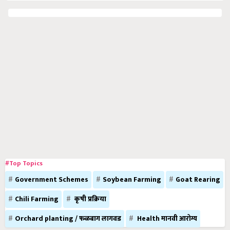
#Top Topics
Government Schemes
Soybean Farming
Goat Rearing
Chili Farming
कृषी प्रक्रिया
Orchard planting / फळबाग लागवड
Health मानवी आरोग्य