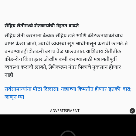
सेंद्रिय शेतीमध्ये शेतकऱ्यांची मेहनत वाढते
सेंद्रिय शेती करताना केवळ सेंद्रिय खते आणि कीटकनाशकांचाच
वापर केला जातो, ज्याची व्यवस्था खूप आधीपासून करावी लागते. ते
बनवण्यातही शेतकरी बराच वेळ घालवतात. याशिवाय शेतीतील
कीड-रोग किंवा इतर जोखीम कमी करण्यासाठी मशागतीपूर्वी
व्यवस्था करावी लागते, जेणेकरून नंतर पिकाचे नुकसान होणार
नाही.
सर्वसामान्यांना मोठा दिलासा! गव्हाच्या किमतीत होणार 'इतकी' वाढ;
जाणून घ्या
ADVERTISEMENT