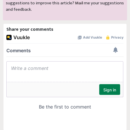
suggestions to improve this article?
Mail
me your suggestions
and feedback.
Share your comments