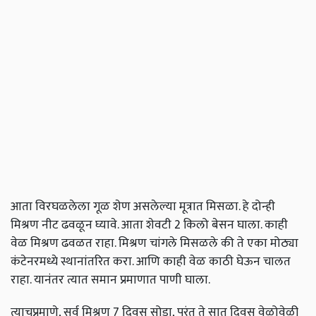
आता विरघळलेला गूळ शेण असलेल्या मूत्रात मिसळा. हे दोन्ही
मिश्रण नीट ढवळून घ्यावे. आता शेवटी 2 किलो बेसन घाला. काही
वेळ मिश्रण ढवळत राहा. मिश्रण चांगले मिसळले की ते एका मोठ्या
कंटेनरमध्ये स्थानांतरित करा. आणि काही वेळ काठी घेऊन चालत
राहा. यानंतर त्यात समान प्रमाणात पाणी घाला.
त्याचप्रमाणे, सर्व मिश्रण 7 दिवस सोडा, परंतु ते सात दिवस वेळोवेळी