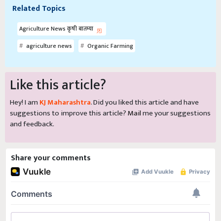
Related Topics
Agriculture News कृषी बातम्या
agriculture news
Organic Farming
Like this article?
Hey! I am
KJ Maharashtra
. Did you liked this article and have
suggestions to improve this article?
Mail
me your suggestions
and feedback.
Share your comments