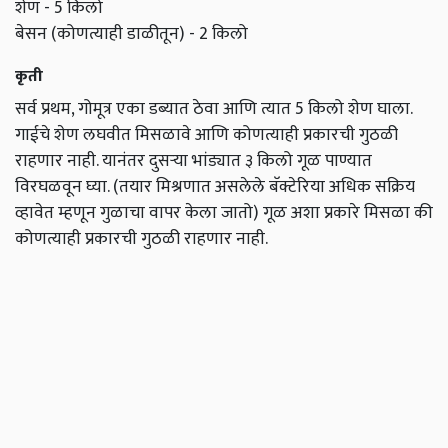
शेण - 5 किलो
बेसन (कोणत्याही डाळीतून) - 2 किलो
कृती
सर्व प्रथम, गोमूत्र एका डब्यात ठेवा आणि त्यात 5 किलो शेण घाला.
गाईचे शेण लघवीत मिसळावे आणि कोणत्याही प्रकारची गुठळी
राहणार नाही. यानंतर दुसऱ्या भांड्यात ३ किलो गूळ पाण्यात
विरघळवून घ्या. (तयार मिश्रणात असलेले बॅक्टेरिया अधिक सक्रिय
व्हावेत म्हणून गुळाचा वापर केला जातो) गूळ अशा प्रकारे मिसळा की
कोणत्याही प्रकारची गुठळी राहणार नाही.