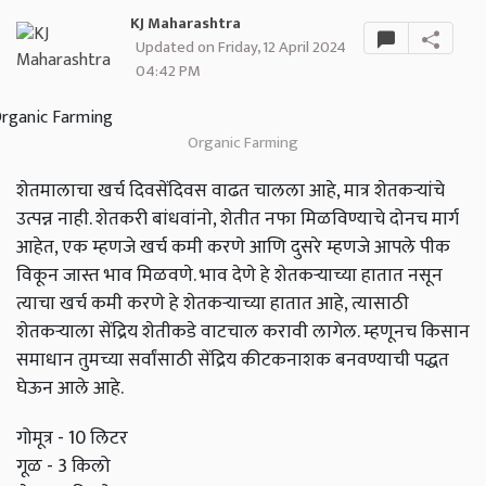
KJ Maharashtra
Updated on Friday, 12 April 2024
04:42 PM
Organic Farming
शेतमालाचा खर्च दिवसेंदिवस वाढत चालला आहे, मात्र शेतकऱ्यांचे
उत्पन्न नाही. शेतकरी बांधवांनो, शेतीत नफा मिळविण्याचे दोनच मार्ग
आहेत, एक म्हणजे खर्च कमी करणे आणि दुसरे म्हणजे आपले पीक
विकून जास्त भाव मिळवणे. भाव देणे हे शेतकऱ्याच्या हातात नसून
त्याचा खर्च कमी करणे हे शेतकऱ्याच्या हातात आहे, त्यासाठी
शेतकऱ्याला सेंद्रिय शेतीकडे वाटचाल करावी लागेल. म्हणूनच किसान
समाधान तुमच्या सर्वांसाठी सेंद्रिय कीटकनाशक बनवण्याची पद्धत
घेऊन आले आहे.
गोमूत्र - 10 लिटर
गूळ - 3 किलो