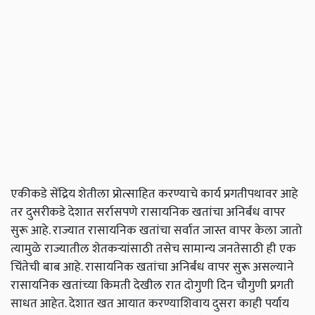
एकीकडे सेंद्रिय शेतीला प्रोत्साहित करण्याचे कार्य प्रगतीपथावर आहे
तर दुसरीकडे देशात सर्रासपणे रासायनिक खतांचा अनिर्बंध वापर
सुरू आहे. राज्यात रासायनिक खतांचा सर्वात जास्त वापर केला जातो
त्यामुळे राज्यातील शेतकऱ्यांसाठी तसेच सामान्य जनतेसाठी ही एक
चिंतेची बाब आहे. रासायनिक खतांचा अनिर्बंध वापर सुरू असल्याने
रासायनिक खतांच्या किमती देखील रात दोगुणी दिन चौगुणी प्रगती
साधत आहेत. देशात खत आयात करण्याशिवाय दुसरा काही पर्याय