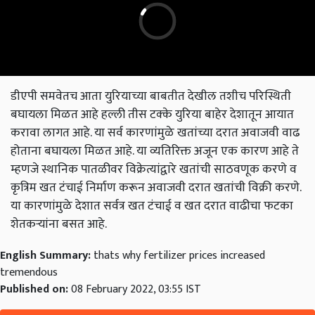
डीएपी समवेतच आता युरियाच्या बाबतीत देखील तशीच परिस्थिती
बघायला मिळत आहे हल्ली तीस टक्के युरिया बाहेर देशातून आयात
करावा लागत आहे. या सर्व कारणांमुळे खतांच्या दरात अवाजवी वाढ
होताना बघायला मिळत आहे. या व्यतिरिक्त अजून एक कारण आहे ते
म्हणजे स्थानिक पातळीवर विक्रेत्यांद्वारे खतांची साठवणूक करणे व
कृत्रिम खत टंचाई निर्माण करून अवाजवी दरात खतांची विक्री करणे.
या कारणांमुळे देशात सर्वत्र खत टंचाई व खत दरात वाढीचा फटका
शेतकऱ्यांना बसत आहे.
English Summary:
thats why fertilizer prices increased
tremendous
Published on:
08 February 2022, 03:55 IST