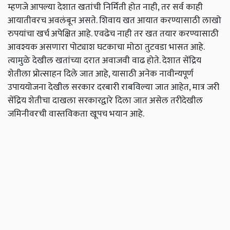
म्हणजे आपल्या देशात खतांची निर्मिती होत नाही, तर सर्व काही
आयातीवरच अवलंबून असते. शिवाय खत आयात करण्यासाठी लाखो
रुपयांचा खर्च अपेक्षित आहे. एवढेच नाही तर खत तयार करण्यासाठी
आवश्यक असणारा पोट्याश घटकाचा मोठा तुटवडा भासत आहे.
त्यामुळे देखील खतांच्या दरात अवाजवी वाढ होते. देशात सेंद्रिय
शेतीला प्रोत्साहन दिले जात आहे, यासाठी अनेक नावीन्यपूर्ण
उपाययोजना देखील सरकार दरबारी राबविल्या जात आहेत, मात्र जरी
सेंद्रिय शेतीचा दाखला सरकारद्वारे दिला जात असेल तरीदेखील
जमिनीवरची वास्तविकता खूपच भयान आहे.